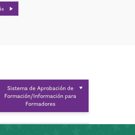
ás
Sistema de Aprobación de
Formación/Información para
Formadores