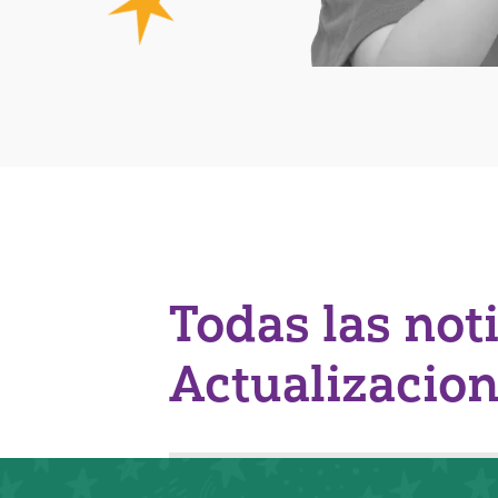
Todas las not
Actualizacio