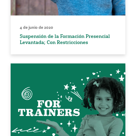
4 de junio de 2020
Suspensión de la Formación Presencial
Levantada; Con Restricciones