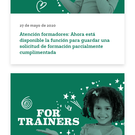
27 de mayo de 2020
Atención formadores: Ahora está
disponible la función para guardar una
solicitud de formación parcialmente
cumplimentada