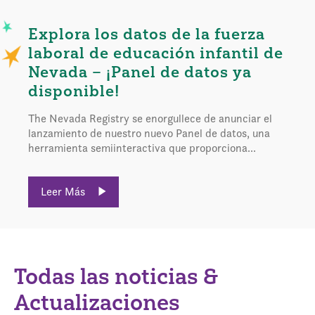
Explora los datos de la fuerza
laboral de educación infantil de
Nevada – ¡Panel de datos ya
disponible!
The Nevada Registry se enorgullece de anunciar el
lanzamiento de nuestro nuevo Panel de datos, una
herramienta semiinteractiva que proporciona...
Leer Más
Todas las noticias &
Actualizaciones