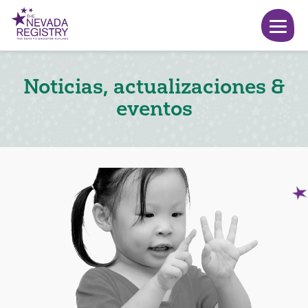
Noticias, actualizaciones &
eventos