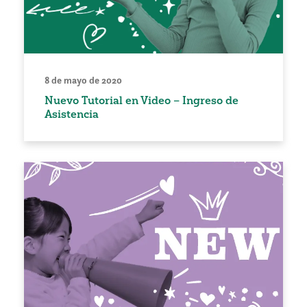
8 de mayo de 2020
Nuevo Tutorial en Video – Ingreso de
Asistencia