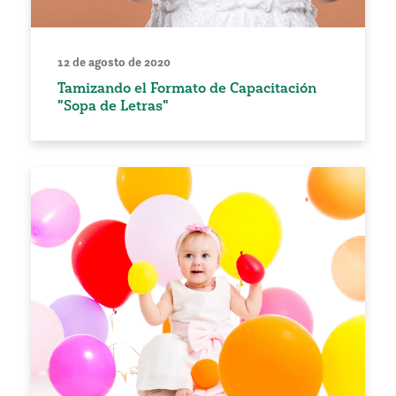
12 de agosto de 2020
Tamizando el Formato de Capacitación
"Sopa de Letras"