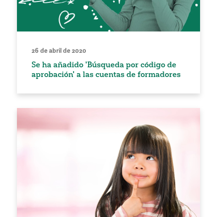
26 de abril de 2020
Se ha añadido 'Búsqueda por código de
aprobación' a las cuentas de formadores