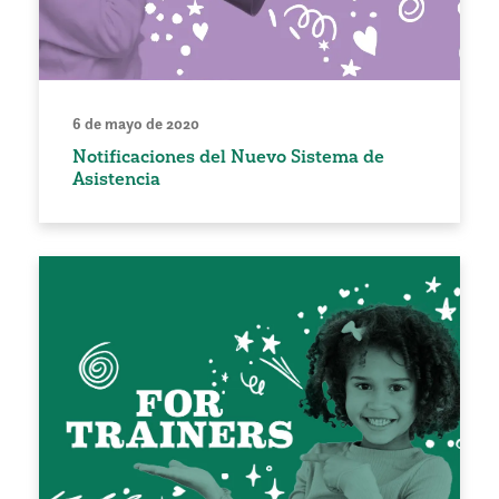
6 de mayo de 2020
Notificaciones del Nuevo Sistema de
Asistencia