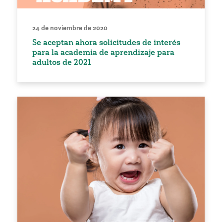
24 de noviembre de 2020
Se aceptan ahora solicitudes de interés
para la academia de aprendizaje para
adultos de 2021