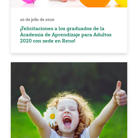
20 de julio de 2020
¡Felicitaciones a los graduados de la
Academia de Aprendizaje para Adultos
2020 con sede en Reno!