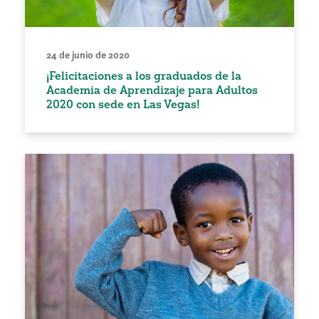
24 de junio de 2020
¡Felicitaciones a los graduados de la
Academia de Aprendizaje para Adultos
2020 con sede en Las Vegas!