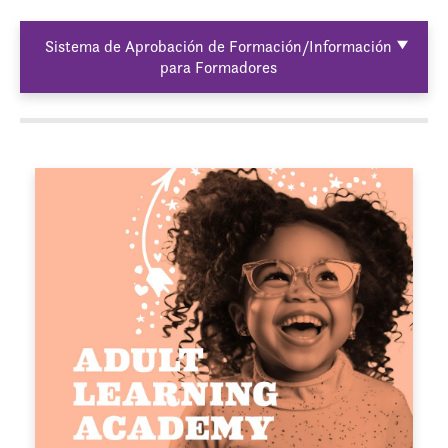
Sistema de Aprobación de Formación/Información
para Formadores