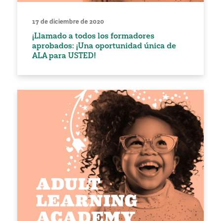
17 de diciembre de 2020
¡Llamado a todos los formadores
aprobados: ¡Una oportunidad única de
ALA para USTED!