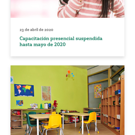
23 de abril de 2020
Capacitación presencial suspendida
hasta mayo de 2020