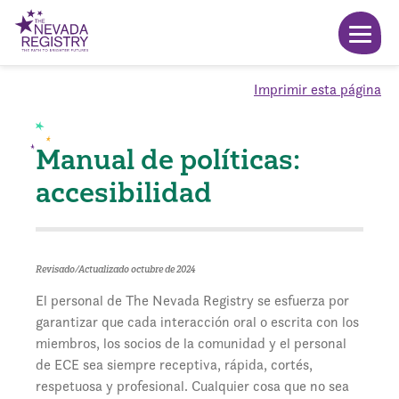
Imprimir esta página
Manual de políticas:
accesibilidad
Revisado/Actualizado octubre de 2024
El personal de The Nevada Registry se esfuerza por
garantizar que cada interacción oral o escrita con los
miembros, los socios de la comunidad y el personal
de ECE sea siempre receptiva, rápida, cortés,
respetuosa y profesional. Cualquier cosa que no sea