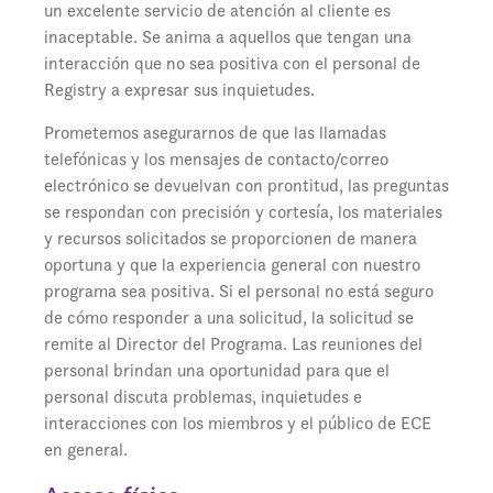
un excelente servicio de atención al cliente es
inaceptable. Se anima a aquellos que tengan una
interacción que no sea positiva con el personal de
Registry a expresar sus inquietudes.
Prometemos asegurarnos de que las llamadas
telefónicas y los mensajes de contacto/correo
electrónico se devuelvan con prontitud, las preguntas
se respondan con precisión y cortesía, los materiales
y recursos solicitados se proporcionen de manera
oportuna y que la experiencia general con nuestro
programa sea positiva. Si el personal no está seguro
de cómo responder a una solicitud, la solicitud se
remite al Director del Programa. Las reuniones del
personal brindan una oportunidad para que el
personal discuta problemas, inquietudes e
interacciones con los miembros y el público de ECE
en general.