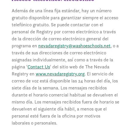
Además de una línea fija estándar, hay un número
gratuito disponible para garantizar siempre el acceso
telefónico gratuito. Se puede contactar con el
personal de Registry por correo electrónico a través
de la dirección de correo electrónico general del
programa en
nevadaregistry@washoeschools.net
, o a
través de sus direcciones de correo electrónico
asignadas individualmente, así como a través de la
página ‘
Contact Us
‘ del sitio web de The Nevada
Registry en
www.nevadaregistry.org
. El servicio de
correo de voz está disponible las 24 horas del día, los
siete días de la semana. Los mensajes recibidos
durante el horario comercial habitual se devuelven el
mismo día. Los mensajes recibidos fuera de horario se
devuelven el siguiente día hábil, a menos que el
personal esté fuera de la oficina por motivos
laborales o personales.