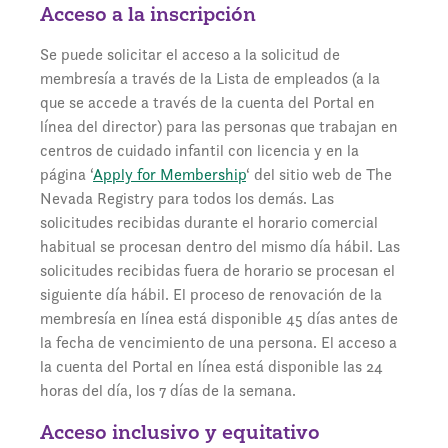
Acceso a la inscripción
Se puede solicitar el acceso a la solicitud de
membresía a través de la Lista de empleados (a la
que se accede a través de la cuenta del Portal en
línea del director) para las personas que trabajan en
centros de cuidado infantil con licencia y en la
página ‘
Apply for Membership
‘ del sitio web de The
Nevada Registry para todos los demás. Las
solicitudes recibidas durante el horario comercial
habitual se procesan dentro del mismo día hábil. Las
solicitudes recibidas fuera de horario se procesan el
siguiente día hábil. El proceso de renovación de la
membresía en línea está disponible 45 días antes de
la fecha de vencimiento de una persona. El acceso a
la cuenta del Portal en línea está disponible las 24
horas del día, los 7 días de la semana.
Acceso inclusivo y equitativo