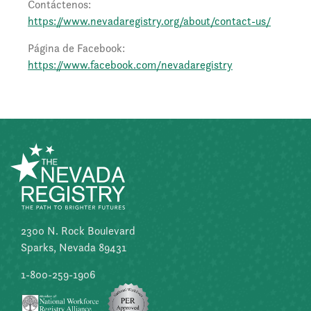
Contáctenos:
https://www.nevadaregistry.org/about/contact-us/
Página de Facebook:
https://www.facebook.com/nevadaregistry
2300 N. Rock Boulevard
Sparks, Nevada 89431
1-800-259-1906