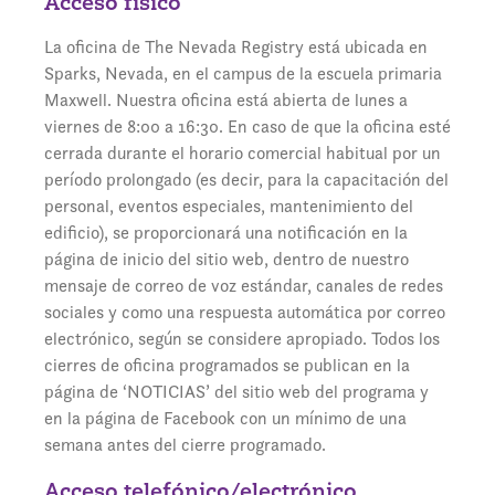
Acceso físico
La oficina de The Nevada Registry está ubicada en
Sparks, Nevada, en el campus de la escuela primaria
Maxwell. Nuestra oficina está abierta de lunes a
viernes de 8:00 a 16:30. En caso de que la oficina esté
cerrada durante el horario comercial habitual por un
período prolongado (es decir, para la capacitación del
personal, eventos especiales, mantenimiento del
edificio), se proporcionará una notificación en la
página de inicio del sitio web, dentro de nuestro
mensaje de correo de voz estándar, canales de redes
sociales y como una respuesta automática por correo
electrónico, según se considere apropiado. Todos los
cierres de oficina programados se publican en la
página de ‘NOTICIAS’ del sitio web del programa y
en la página de Facebook con un mínimo de una
semana antes del cierre programado.
Acceso telefónico/electrónico