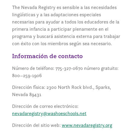
The Nevada Registry es sensible a las necesidades
lingüísticas y a las adaptaciones especiales
necesarias para ayudar a todos los educadores de la
primera infancia a participar plenamente en el
programa y buscará asistencia externa para trabajar
con éxito con los miembros según sea necesario.
Información de contacto
Número de teléfono: 775-327-0670 número gratuito:
800–259-1906
Dirección física: 2300 North Rock blvd., Sparks,
Nevada 89431
Dirección de correo electrónico:
nevadaregistry@washoeschools.net
Dirección del sitio web:
www.nevadaregistry.org