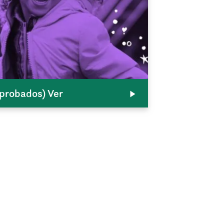
probados) Ver