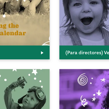
(Para directores) V