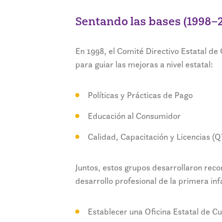
Sentando las bases (1998–
En 1998, el Comité Directivo Estatal d
para guiar las mejoras a nivel estatal:
Políticas y Prácticas de Pago
Educación al Consumidor
Calidad, Capacitación y Licencias (
Juntos, estos grupos desarrollaron rec
desarrollo profesional de la primera in
Establecer una Oficina Estatal de 