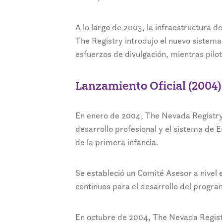
A lo largo de 2003, la infraestructura 
The Registry introdujo el nuevo sistema
esfuerzos de divulgación, mientras pilot
Lanzamiento Oficial (2004)
En enero de 2004, The Nevada Registry 
desarrollo profesional y el sistema de 
de la primera infancia.
Se estableció un Comité Asesor a nivel 
continuos para el desarrollo del progra
En octubre de 2004, The Nevada Regist