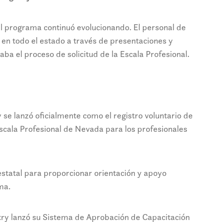
del programa continuó evolucionando. El personal de
 en todo el estado a través de presentaciones y
aba el proceso de solicitud de la Escala Profesional.
se lanzó oficialmente como el registro voluntario de
Escala Profesional de Nevada para los profesionales
estatal para proporcionar orientación y apoyo
ma.
ry lanzó su Sistema de Aprobación de Capacitación