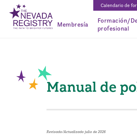
Calendario de fo
Formación/De
Membresía
profesional
Manual de pol
Revisado/Actualizado julio de 2026