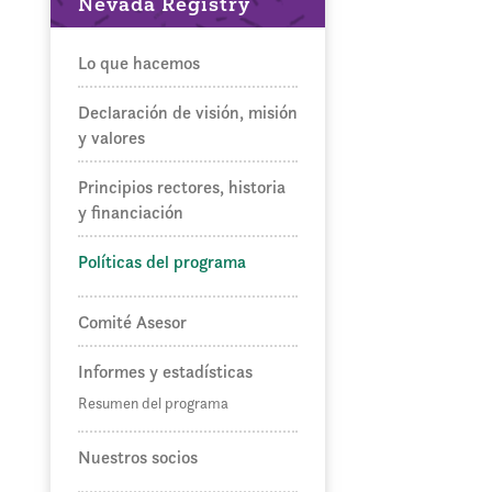
Nevada Registry
Lo que hacemos
Declaración de visión, misión
y valores
Principios rectores, historia
y financiación
Políticas del programa
Comité Asesor
Informes y estadísticas
Resumen del programa
Nuestros socios