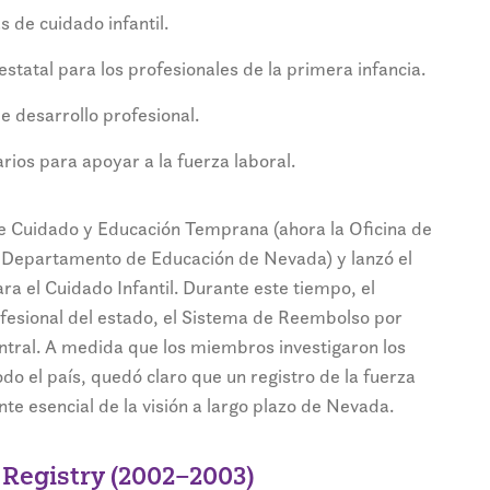
s de cuidado infantil.
estatal para los profesionales de la primera infancia.
e desarrollo profesional.
arios para apoyar a la fuerza laboral.
de Cuidado y Educación Temprana (ahora la Oficina de
 Departamento de Educación de Nevada) y lanzó el
 el Cuidado Infantil. Durante este tiempo, el
fesional del estado, el Sistema de Reembolso por
ntral. A medida que los miembros investigaron los
do el país, quedó claro que un registro de la fuerza
nte esencial de la visión a largo plazo de Nevada.
Registry (2002–2003)