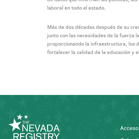
laboral en todo el estado.
Más de dos décadas después de su crea
junto con las necesidades de la fuerza 
proporcionando la infraestructura, los 
fortalecer la calidad de la educación y e
Acceso 