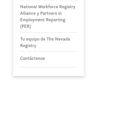
National Workforce Registry
Alliance y Partners in
Employment Reporting
(PER)
Tu equipo de The Nevada
Registry
Contáctenos