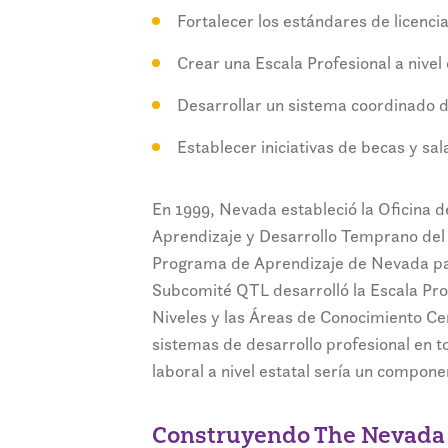
Fortalecer los estándares de licencia
Crear una Escala Profesional a nivel 
Desarrollar un sistema coordinado d
Establecer iniciativas de becas y sal
En 1999, Nevada estableció la Oficina 
Aprendizaje y Desarrollo Temprano del
Programa de Aprendizaje de Nevada para
Subcomité QTL desarrolló la Escala Pro
Niveles y las Áreas de Conocimiento Ce
sistemas de desarrollo profesional en to
laboral a nivel estatal sería un compone
Construyendo The Nevada 