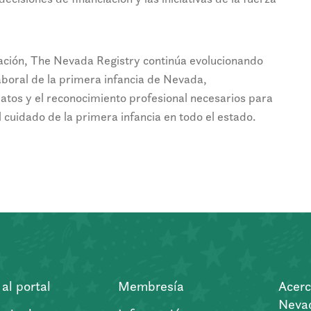
ción, The Nevada Registry continúa evolucionando
laboral de la primera infancia de Nevada,
datos y el reconocimiento profesional necesarios para
l cuidado de la primera infancia en todo el estado.
al portal
Membresía
Acerc
Nevad