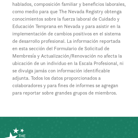
hablados, composición familiar y beneficios laborales,
como medio para que The Nevada Registry obtenga
conocimientos sobre la fuerza laboral de Cuidado y
Educación Temprana en Nevada y para asistir en la
implementación de cambios positivos en el sistema
de desarrollo profesional. La información reportada
en esta sección del Formulario de Solicitud de
Membresía y Actualización/Renovación no afecta la
ubicación de un individuo en la Escala Profesional, ni
se divulga jamás con información identificable
adjunta. Todos los datos proporcionados a
colaboradores y para fines de informes se agregan
para reportar sobre grandes grupos de miembros.