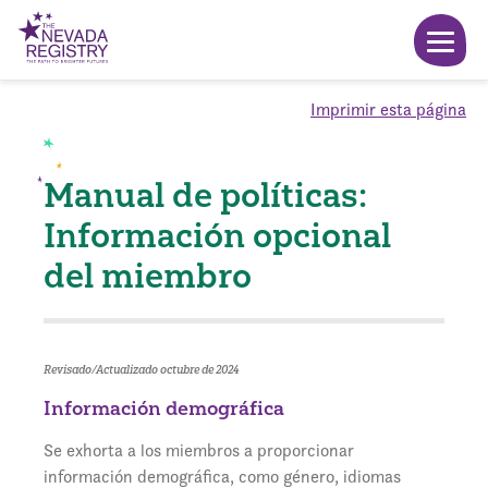
Imprimir esta página
Manual de políticas:
Información opcional
del miembro
Revisado/Actualizado octubre de 2024
Información demográfica
Se exhorta a los miembros a proporcionar
información demográfica, como género, idiomas