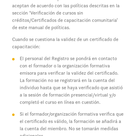
aceptan de acuerdo con las políticas descritas en la
sección ‘Verificación de cursos sin
créditos/Certificados de capacitación comunitaria’
de este manual de políticas.
Cuando se cuestiona la validez de un certificado de
capacitación:
El personal del Registro se pondrá en contacto
con el formador o la organización formativa
emisora para verificar la validez del certificado.
La formación no se registrará en la cuenta del
individuo hasta que se haya verificado que asistió
a la sesión de formación presencial/virtual y/o
completó el curso en línea en cuestión.
Si el formador/organización formativa verifica que
el certificado es válido, la formación se añadirá a
la cuenta del miembro. No se tomarán medidas
adicionales.