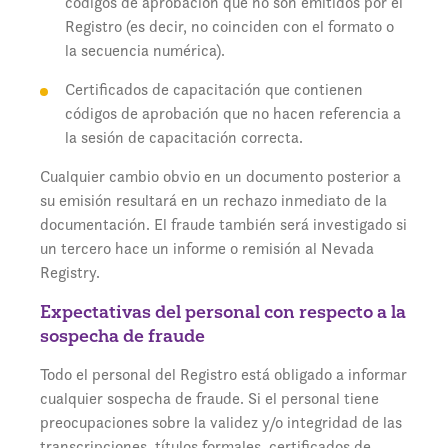
códigos de aprobación que no son emitidos por el
Registro (es decir, no coinciden con el formato o
la secuencia numérica).
Certificados de capacitación que contienen
códigos de aprobación que no hacen referencia a
la sesión de capacitación correcta.
Cualquier cambio obvio en un documento posterior a
su emisión resultará en un rechazo inmediato de la
documentación. El fraude también será investigado si
un tercero hace un informe o remisión al Nevada
Registry.
Expectativas del personal con respecto a la
sospecha de fraude
Todo el personal del Registro está obligado a informar
cualquier sospecha de fraude. Si el personal tiene
preocupaciones sobre la validez y/o integridad de las
transcripciones, títulos formales, certificados de