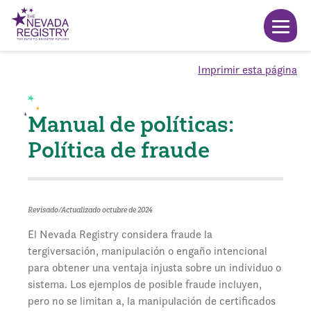
Imprimir esta página
Manual de políticas:
Política de fraude
Revisado/Actualizado octubre de 2024
El Nevada Registry considera fraude la
tergiversación, manipulación o engaño intencional
para obtener una ventaja injusta sobre un individuo o
sistema. Los ejemplos de posible fraude incluyen,
pero no se limitan a, la manipulación de certificados