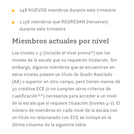
248 NUEVOS miembros durante este trimestre
1.156 miembros que REGRESAN (renuevan)
durante este trimestre
Miembros actuales por nivel
Los niveles 1-3 (incluido el nivel previo*) son los
niveles de la escala que no requieren titulación. Sin
embargo, algunos miembros que se encuentran en
estos niveles poseen un título de Grado Asociado
(AA) o superior en otro campo, pero tienen menos de
30 créditos ECE (o no cumplen otros criterios de
cualificación**) necesarios para acceder a un nivel
de la escala que sí requiere titulación (niveles 4-7). El
número de miembros en cada nivel de la escala con
un título no relacionado con ECE se incluye en la
última columna de la siguiente tabla.