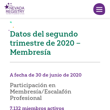
Datos del segundo
trimestre de 2020 –
Membresía
A fecha de 30 de junio de 2020
Participación en
Membresía/Escalafón
Profesional
7.132 miembros activos