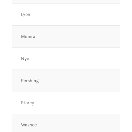
Lyon
Mineral
Nye
Pershing
Storey
Washoe