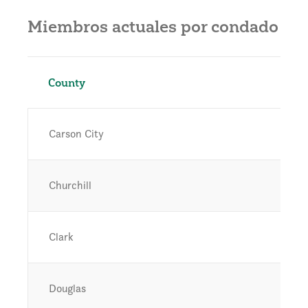
Miembros actuales por condado
County
Carson City
Churchill
Clark
Douglas