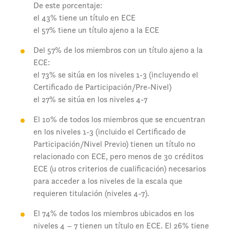
De este porcentaje:
el 43% tiene un título en ECE
el 57% tiene un título ajeno a la ECE
Del 57% de los miembros con un título ajeno a la
ECE:
el 73% se sitúa en los niveles 1-3 (incluyendo el
Certificado de Participación/Pre-Nivel)
el 27% se sitúa en los niveles 4-7
El 10% de todos los miembros que se encuentran
en los niveles 1-3 (incluido el Certificado de
Participación/Nivel Previo) tienen un título no
relacionado con ECE, pero menos de 30 créditos
ECE (u otros criterios de cualificación) necesarios
para acceder a los niveles de la escala que
requieren titulación (niveles 4-7).
El 74% de todos los miembros ubicados en los
niveles 4 – 7 tienen un título en ECE. El 26% tiene