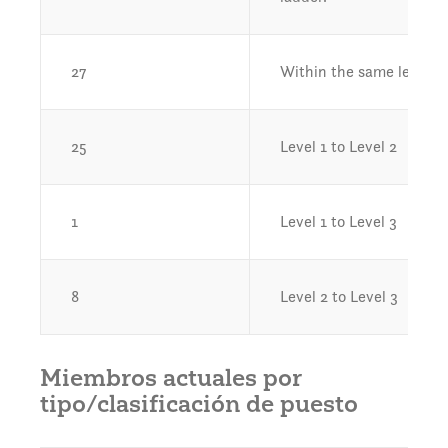
27
Within the same level (i.e.
25
Level 1 to Level 2
1
Level 1 to Level 3
8
Level 2 to Level 3
Miembros actuales por
tipo/clasificación de puesto