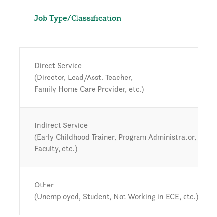
Job Type/Classification
Direct Service
(Director, Lead/Asst. Teacher,
Family Home Care Provider, etc.)
Indirect Service
(Early Childhood Trainer, Program Administrator, High
Faculty, etc.)
Other
(Unemployed, Student, Not Working in ECE, etc.)