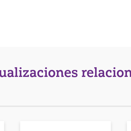
tualizaciones relacio