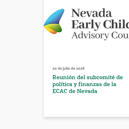
20 de julio de 2026
Reunión del subcomité de
política y finanzas de la
ECAC de Nevada