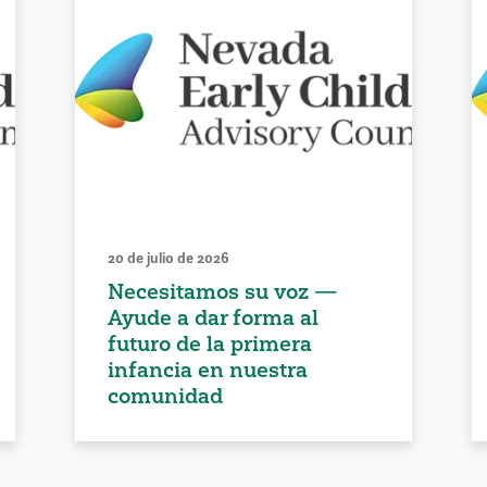
20 de julio de 2026
Necesitamos su voz —
Ayude a dar forma al
futuro de la primera
infancia en nuestra
comunidad