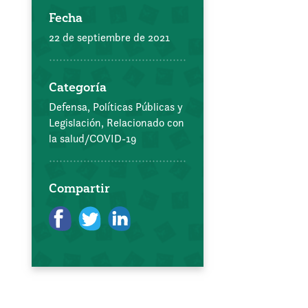
Fecha
22 de septiembre de 2021
Categoría
Defensa, Políticas Públicas y
Legislación,
Relacionado con
la salud/COVID-19
Compartir