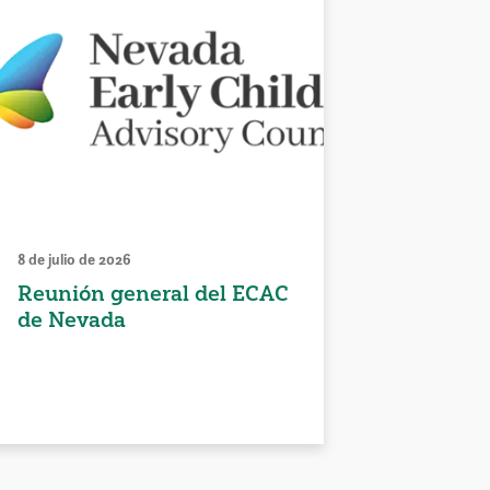
8 de julio de 2026
Reunión general del ECAC
de Nevada