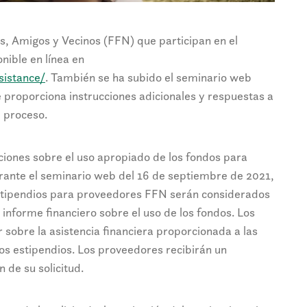
s, Amigos y Vecinos (FFN) que participan en el
nible en línea en
sistance/
. También se ha subido el seminario web
proporciona instrucciones adicionales y respuestas a
l proceso.
iones sobre el uso apropiado de los fondos para
rante el seminario web del 16 de septiembre de 2021,
tipendios para proveedores FFN serán considerados
informe financiero sobre el uso de los fondos. Los
obre la asistencia financiera proporcionada a las
los estipendios. Los proveedores recibirán un
 de su solicitud.