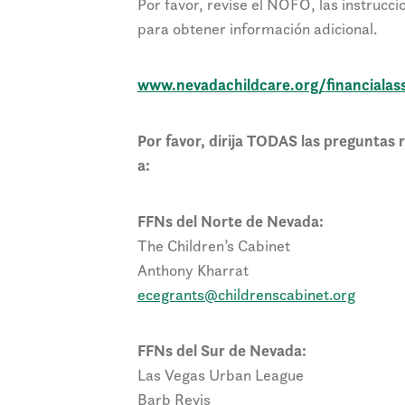
Por favor, revise el NOFO, las instrucci
para obtener información adicional.
www.nevadachildcare.org/financialas
Por favor, dirija TODAS las preguntas
a:
FFNs del Norte de Nevada:
The Children’s Cabinet
Anthony Kharrat
ecegrants@childrenscabinet.org
FFNs del Sur de Nevada:
Las Vegas Urban League
Barb Revis