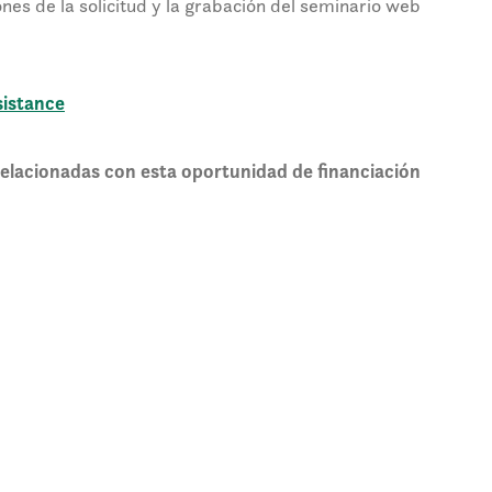
ones de la solicitud y la grabación del seminario web
sistance
 relacionadas con esta oportunidad de financiación