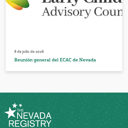
8 de julio de 2026
Reunión general del ECAC de Nevada