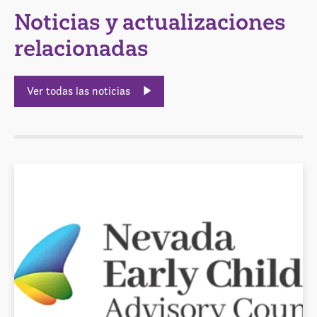
Noticias y actualizaciones
relacionadas
Ver todas las noticias