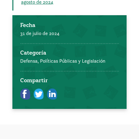
agosto de 2024
Fecha
31 de julio de 2024
Categoría
Defensa, Políticas Públicas y Legislación
Compartir