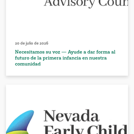
20 de julio de 2026
Necesitamos su voz — Ayude a dar forma al
futuro de la primera infancia en nuestra
comunidad