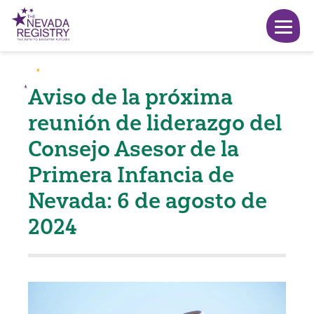
Aviso de la próxima
reunión de liderazgo del
Consejo Asesor de la
Primera Infancia de
Nevada: 6 de agosto de
2024