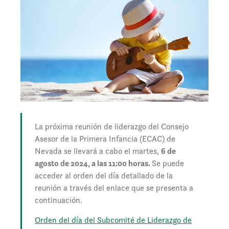
La próxima reunión de liderazgo del Consejo
Asesor de la Primera Infancia (ECAC) de
Nevada se llevará a cabo el martes,
6 de
agosto de 2024, a las 11:00 horas.
Se puede
acceder al orden del día detallado de la
reunión a través del enlace que se presenta a
continuación.
Orden del día del Subcomité de Liderazgo de