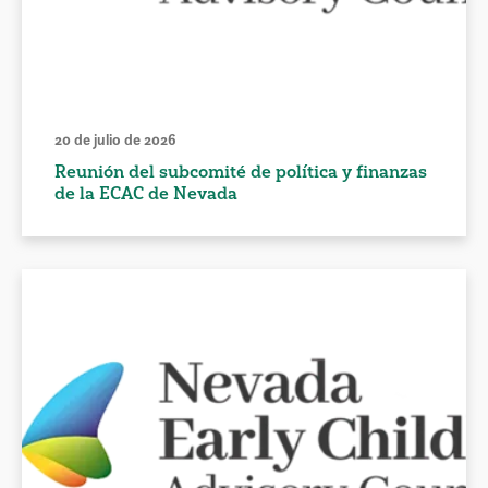
20 de julio de 2026
Reunión del subcomité de política y finanzas
de la ECAC de Nevada