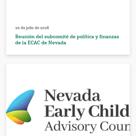
20 de julio de 2026
Reunión del subcomité de política y finanzas
de la ECAC de Nevada