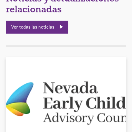
relacionadas
Ver todas las noticias