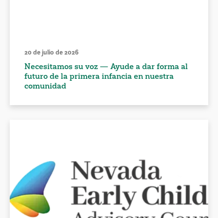
20 de julio de 2026
Necesitamos su voz — Ayude a dar forma al
futuro de la primera infancia en nuestra
comunidad