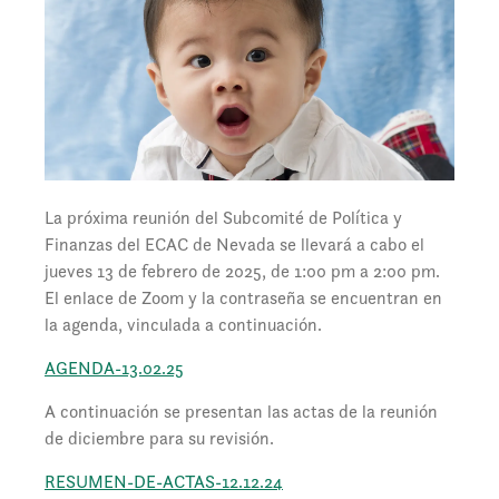
La próxima reunión del Subcomité de Política y
Finanzas del ECAC de Nevada se llevará a cabo el
jueves 13 de febrero de 2025, de 1:00 pm a 2:00 pm.
El enlace de Zoom y la contraseña se encuentran en
la agenda, vinculada a continuación.
AGENDA-13.02.25
A continuación se presentan las actas de la reunión
de diciembre para su revisión.
RESUMEN-DE-ACTAS-12.12.24