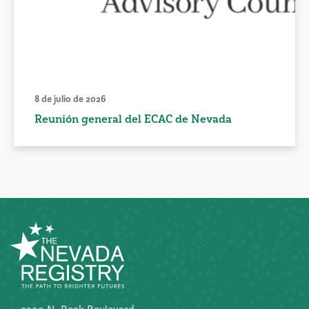
8 de julio de 2026
Reunión general del ECAC de Nevada