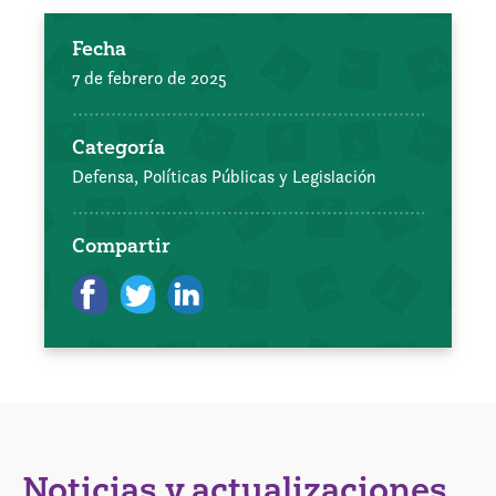
Fecha
7 de febrero de 2025
Categoría
Defensa, Políticas Públicas y Legislación
Compartir
Noticias y actualizaciones