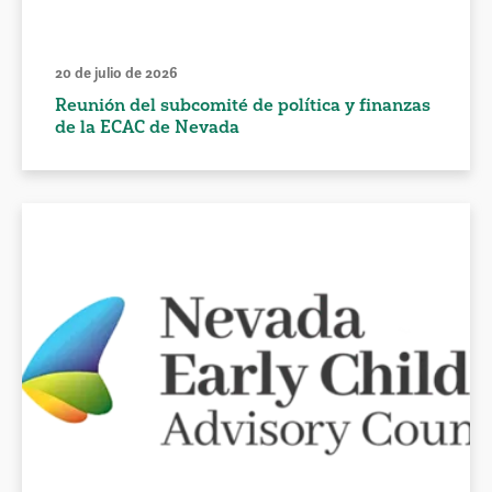
20 de julio de 2026
Reunión del subcomité de política y finanzas
de la ECAC de Nevada