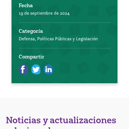
Fecha
19 de septiembre de 2024
Categoría
Defensa, Políticas Públicas y Legislación
Compartir
Noticias y actualizaciones