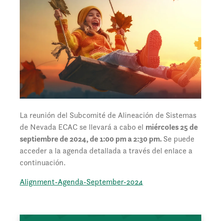
La reunión del Subcomité de Alineación de Sistemas
de Nevada ECAC se llevará a cabo el
miércoles 25 de
septiembre de 2024, de 1:00 pm a 2:30 pm.
Se puede
acceder a la agenda detallada a través del enlace a
continuación.
Alignment-Agenda-September-2024