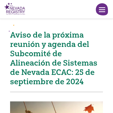
Aviso de la próxima
reunión y agenda del
Subcomité de
Alineación de Sistemas
de Nevada ECAC: 25 de
septiembre de 2024