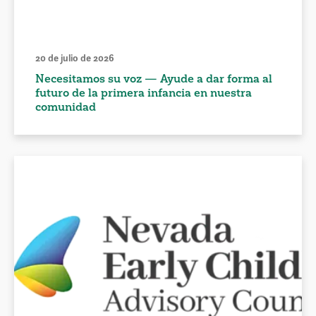
20 de julio de 2026
Necesitamos su voz — Ayude a dar forma al
futuro de la primera infancia en nuestra
comunidad