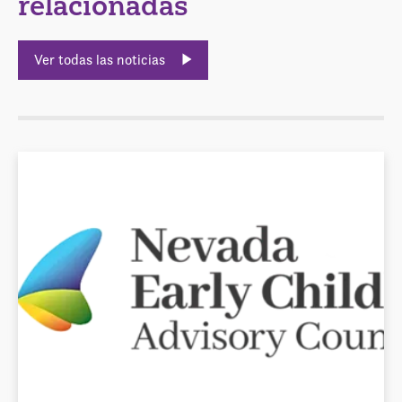
relacionadas
Ver todas las noticias