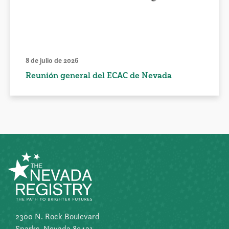
8 de julio de 2026
Reunión general del ECAC de Nevada
2300 N. Rock Boulevard
Sparks, Nevada 89431