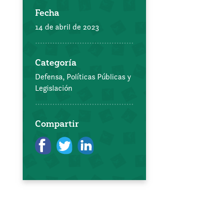
Fecha
14 de abril de 2023
Categoría
Defensa, Políticas Públicas y
Legislación
Compartir