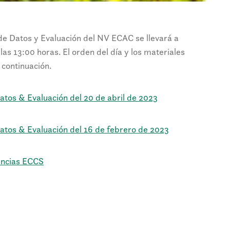
e Datos y Evaluación del NV ECAC se llevará a
las 13:00 horas. El orden del día y los materiales
 continuación.
atos & Evaluación del 20 de abril de 2023
atos & Evaluación del 16 de febrero de 2023
encias ECCS