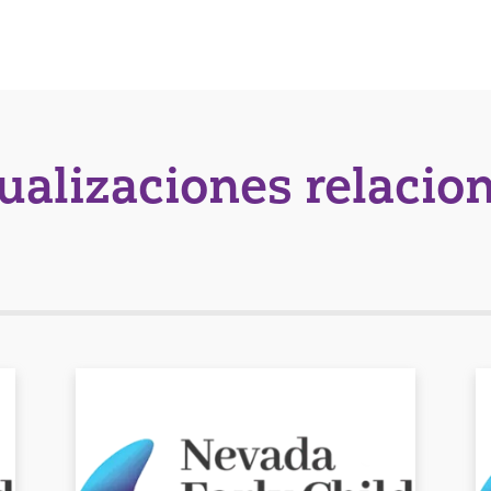
tualizaciones relacio