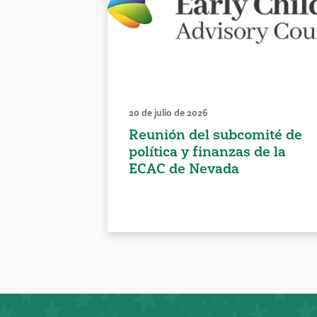
20 de julio de 2026
Reunión del subcomité de
política y finanzas de la
ECAC de Nevada