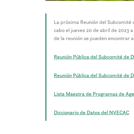
La próxima Reunión del Subcomité d
cabo el jueves 20 de abril de 2023 a 
de la reunión se pueden encontrar a
Reunión Pública del Subcomité de D
Reunión Pública del Subcomité de D
Lista Maestra de Programas de Ag
Diccionario de Datos del NVECAC