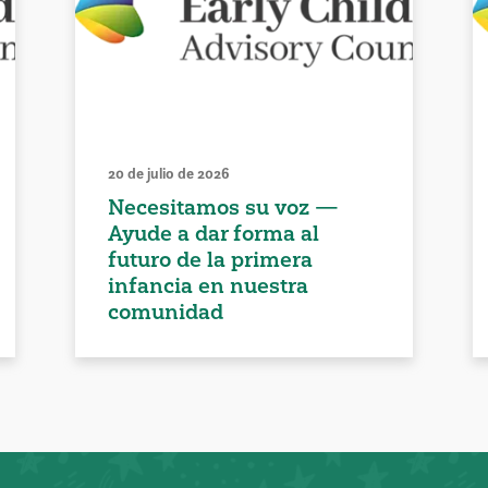
20 de julio de 2026
Necesitamos su voz —
Ayude a dar forma al
futuro de la primera
infancia en nuestra
comunidad