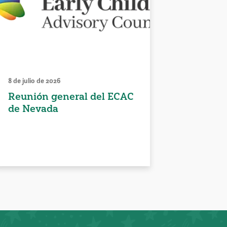
8 de julio de 2026
Reunión general del ECAC
de Nevada