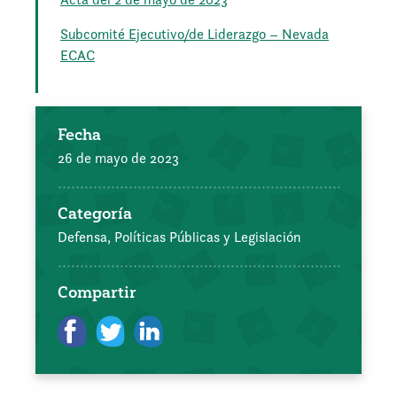
Subcomité Ejecutivo/de Liderazgo – Nevada
ECAC
Fecha
26 de mayo de 2023
Categoría
Defensa, Políticas Públicas y Legislación
Compartir