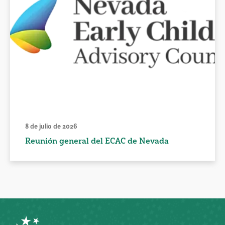
8 de julio de 2026
Reunión general del ECAC de Nevada