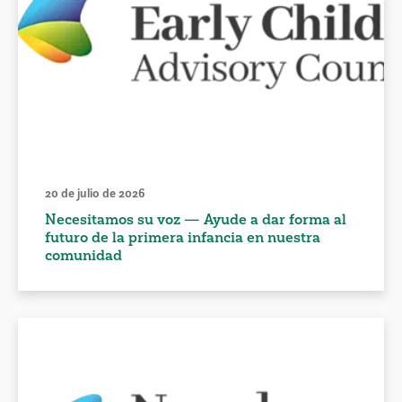
20 de julio de 2026
Necesitamos su voz — Ayude a dar forma al
futuro de la primera infancia en nuestra
comunidad