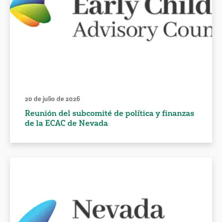
20 de julio de 2026
Reunión del subcomité de política y finanzas
de la ECAC de Nevada