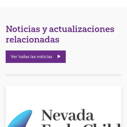
Noticias y actualizaciones
relacionadas
Ver todas las noticias