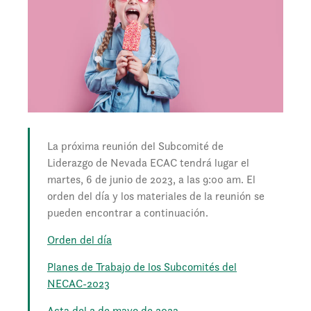
La próxima reunión del Subcomité de
Liderazgo de Nevada ECAC tendrá lugar el
martes, 6 de junio de 2023, a las 9:00 am. El
orden del día y los materiales de la reunión se
pueden encontrar a continuación.
Orden del día
Planes de Trabajo de los Subcomités del
NECAC-2023
Acta del 2 de mayo de 2023