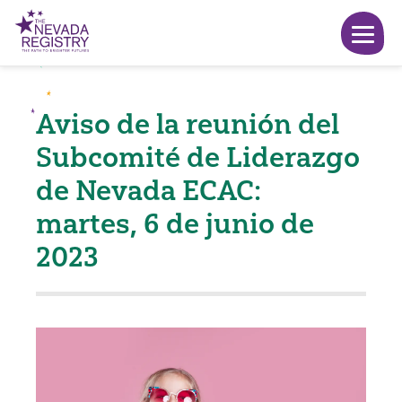
Aviso de la reunión del
Subcomité de Liderazgo
de Nevada ECAC:
martes, 6 de junio de
2023