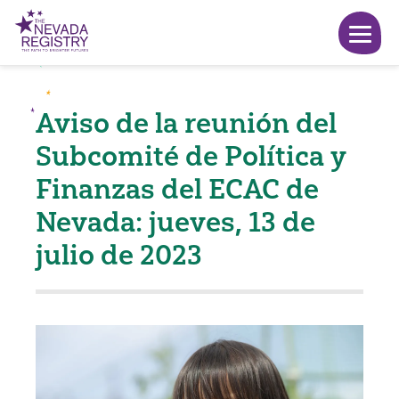
Aviso de la reunión del
Subcomité de Política y
Finanzas del ECAC de
Nevada: jueves, 13 de
julio de 2023