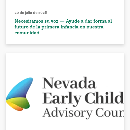
20 de julio de 2026
Necesitamos su voz — Ayude a dar forma al
futuro de la primera infancia en nuestra
comunidad