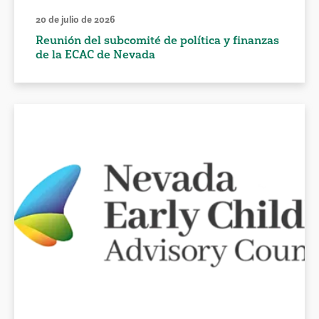
20 de julio de 2026
Reunión del subcomité de política y finanzas
de la ECAC de Nevada