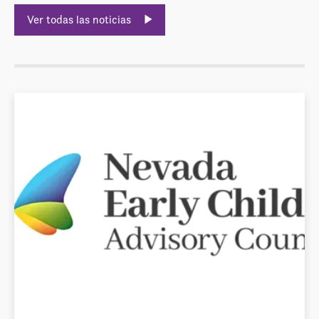
Ver todas las noticias