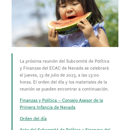
La próxima reunión del Subcomité de Política
y Finanzas del ECAC de Nevada se celebrará
el jueves, 13 de julio de 2023, a las 13:00
horas. El orden del día y los materiales de la
reunión se pueden encontrar a continuación.
Finanzas y Política – Consejo Asesor de la
Primera Infancia de Nevada
Orden del día
Acta del Subcomité de Política y Finanzas del