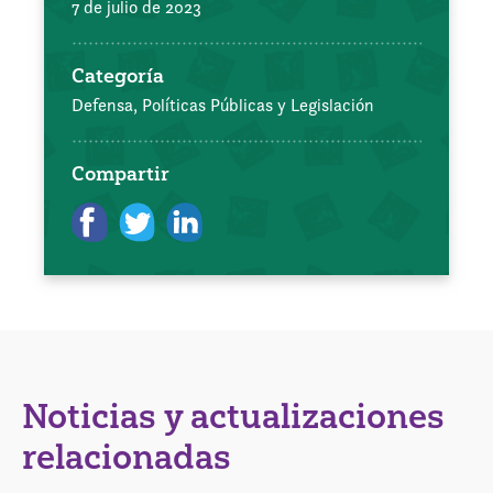
7 de julio de 2023
Categoría
Defensa, Políticas Públicas y Legislación
Compartir
Noticias y actualizaciones
relacionadas