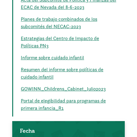
ECAC de Nevada del 8-6-2023
Planes de trabajo combinados de los
subcomités del NECAC-2023
Estrategias del Centro de Impacto de
Políticas PN3
Informe sobre cuidado infantil
Resumen del informe sobre políticas de
cuidado infantil
GOWINN_Childrens_Cabinet_Julio2023
Portal de elegibilidad para programas de
primera infancia_R1
Fecha