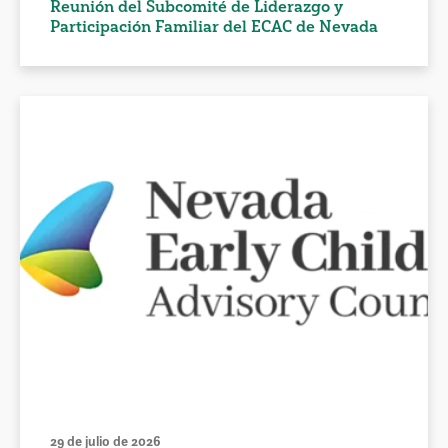
Reunión del Subcomité de Liderazgo y
Participación Familiar del ECAC de Nevada
29 de julio de 2026