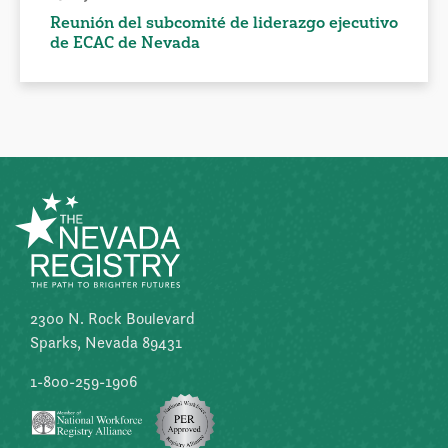
Reunión del subcomité de liderazgo ejecutivo
de ECAC de Nevada
2300 N. Rock Boulevard
Sparks, Nevada 89431
1-800-259-1906