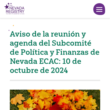
Aviso de la reunión y
agenda del Subcomité
de Política y Finanzas de
Nevada ECAC: 10 de
octubre de 2024