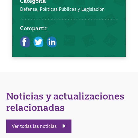
Categoría
Defensa, Políticas Públicas y Legislación
Compartir
Noticias y actualizaciones
relacionadas
Ver todas las noticias