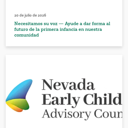
20 de julio de 2026
Necesitamos su voz — Ayude a dar forma al
futuro de la primera infancia en nuestra
comunidad