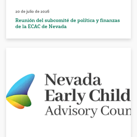
20 de julio de 2026
Reunión del subcomité de política y finanzas
de la ECAC de Nevada