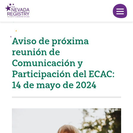
Aviso de próxima
reunión de
Comunicación y
Participación del ECAC:
14 de mayo de 2024