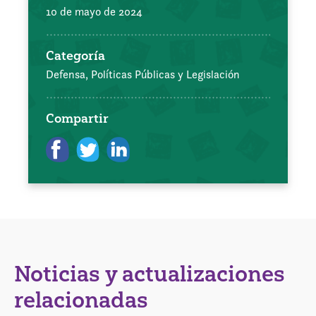
10 de mayo de 2024
Categoría
Defensa, Políticas Públicas y Legislación
Compartir
Noticias y actualizaciones
relacionadas