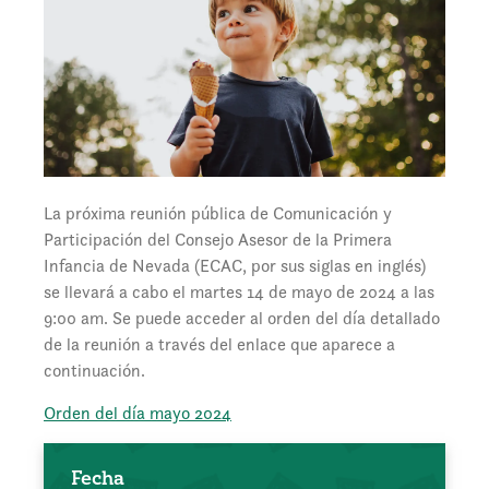
La próxima reunión pública de Comunicación y
Participación del Consejo Asesor de la Primera
Infancia de Nevada (ECAC, por sus siglas en inglés)
se llevará a cabo el martes 14 de mayo de 2024 a las
9:00 am. Se puede acceder al orden del día detallado
de la reunión a través del enlace que aparece a
continuación.
Orden del día mayo 2024
Fecha