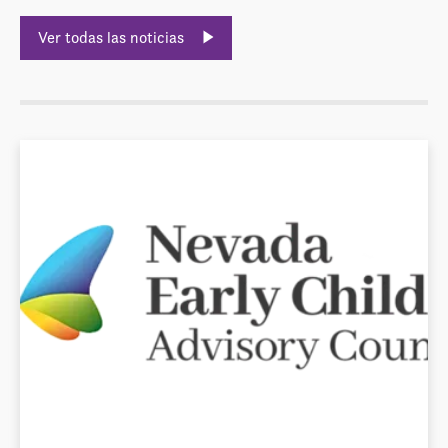
Ver todas las noticias