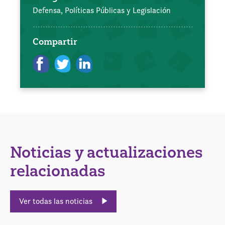
Defensa, Políticas Públicas y Legislación
Compartir
Noticias y actualizaciones
relacionadas
Ver todas las noticias