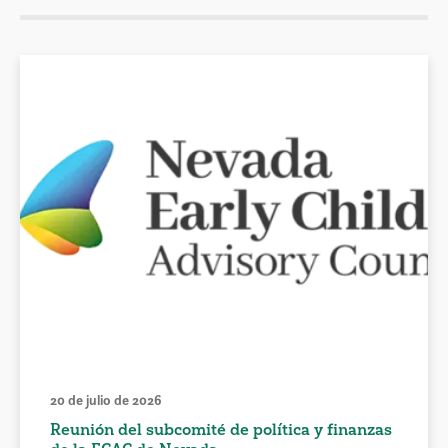
20 de julio de 2026
Reunión del subcomité de política y finanzas