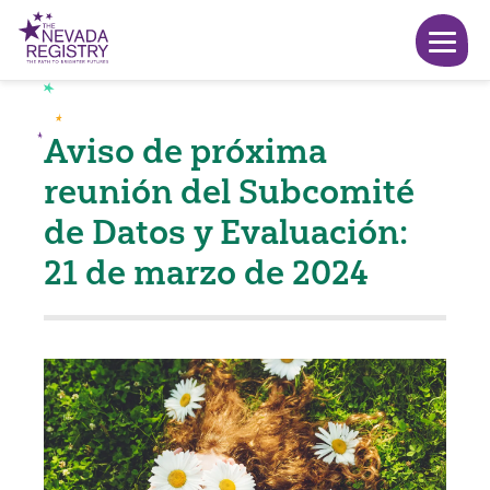
Aviso de próxima
reunión del Subcomité
de Datos y Evaluación:
21 de marzo de 2024