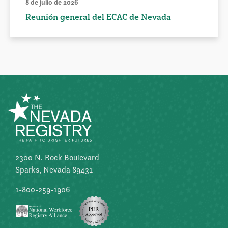
8 de julio de 2026
Reunión general del ECAC de Nevada
2300 N. Rock Boulevard
Sparks, Nevada 89431
1-800-259-1906