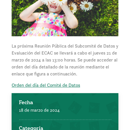
La próxima Reunión Pública del Subcomité de Datos y
Evaluación del ECAC se llevará a cabo el jueves 21 de
marzo de 2024 a las 13:00 horas. Se puede acceder al
orden del día detallado de la reunión mediante el
enlace que figura a continuación.
Orden del día del Comité de Datos
Fecha
18 de marzo de 2024
Categoría