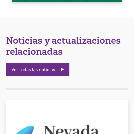
Noticias y actualizaciones
relacionadas
Ver todas las noticias