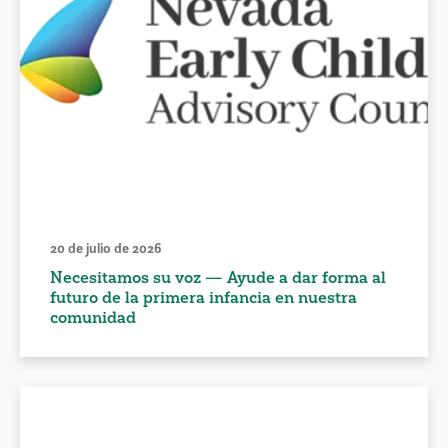
20 de julio de 2026
Necesitamos su voz — Ayude a dar forma al
futuro de la primera infancia en nuestra
comunidad