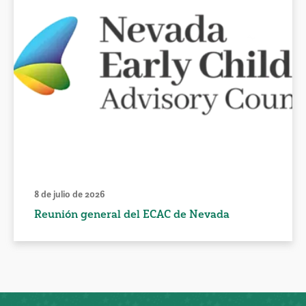
8 de julio de 2026
Reunión general del ECAC de Nevada