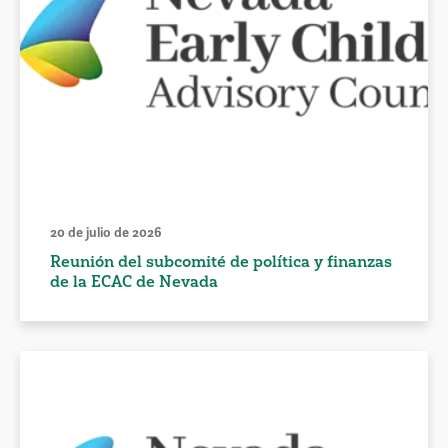
20 de julio de 2026
Reunión del subcomité de política y finanzas
de la ECAC de Nevada