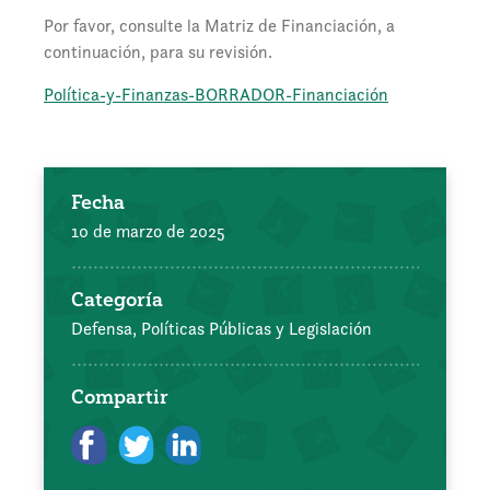
Por favor, consulte la Matriz de Financiación, a
continuación, para su revisión.
Política-y-Finanzas-BORRADOR-Financiación
Fecha
10 de marzo de 2025
Categoría
Defensa, Políticas Públicas y Legislación
Compartir