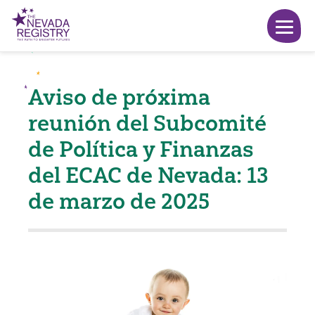
Aviso de próxima
reunión del Subcomité
de Política y Finanzas
del ECAC de Nevada: 13
de marzo de 2025