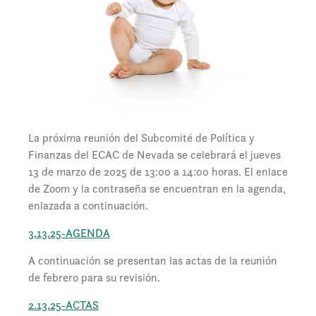
La próxima reunión del Subcomité de Política y
Finanzas del ECAC de Nevada se celebrará el jueves
13 de marzo de 2025 de 13:00 a 14:00 horas. El enlace
de Zoom y la contraseña se encuentran en la agenda,
enlazada a continuación.
3.13.25-AGENDA
A continuación se presentan las actas de la reunión
de febrero para su revisión.
2.13.25-ACTAS