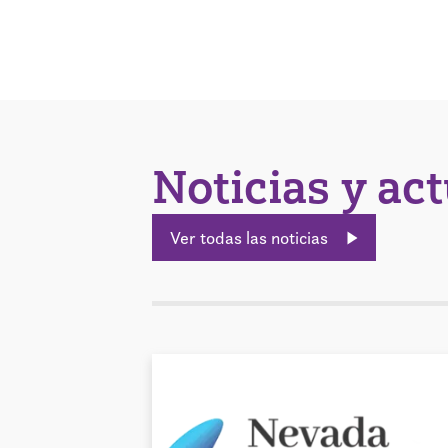
Noticias y ac
Ver todas las noticias