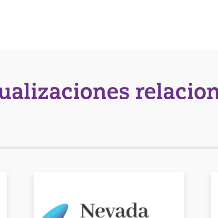
tualizaciones relacio