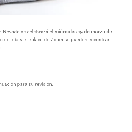
e Nevada se celebrará el
miércoles 19 de marzo de
en del día y el enlace de Zoom se pueden encontrar
:
nuación para su revisión.