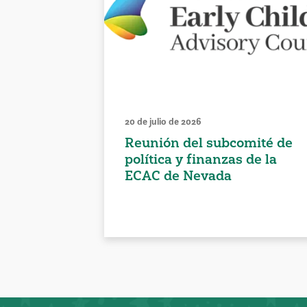
20 de julio de 2026
Reunión del subcomité de
política y finanzas de la
ECAC de Nevada