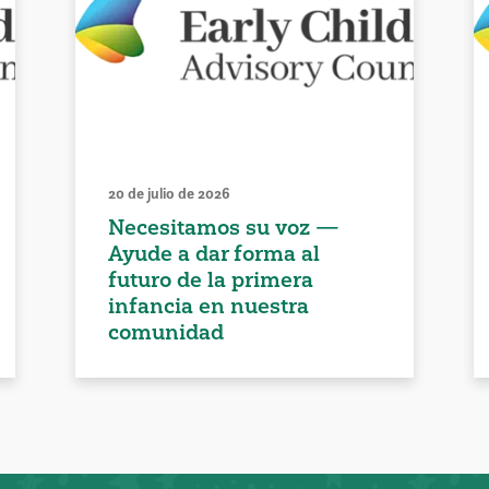
20 de julio de 2026
Necesitamos su voz —
Ayude a dar forma al
futuro de la primera
infancia en nuestra
comunidad