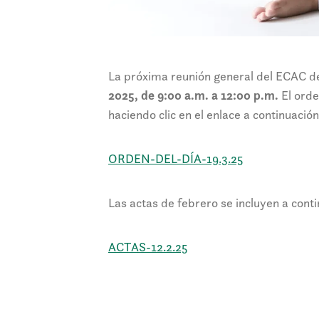
La próxima reunión general del ECAC d
2025, de
9:00 a.m. a 12:00 p.m.
El ord
haciendo clic en el enlace a continuación
ORDEN-DEL-DÍA-19.3.25
Las actas de febrero se incluyen a conti
ACTAS-12.2.25