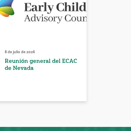
8 de julio de 2026
Reunión general del ECAC
de Nevada