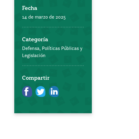
Fecha
14 de marzo de 2025
Categoría
Defensa, Políticas Públicas y
Legislación
Compartir