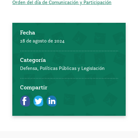
Orden del día de Comunicación y Participación
Fecha
28 de agosto de 2024
Categoría
Defensa, Políticas Públicas y Legislación
Compartir