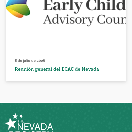
8 de julio de 2026
Reunión general del ECAC de Nevada