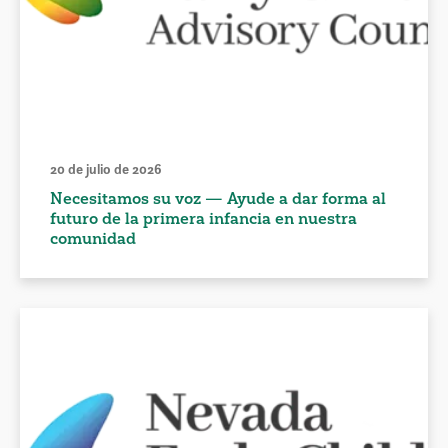
20 de julio de 2026
Necesitamos su voz — Ayude a dar forma al
futuro de la primera infancia en nuestra
comunidad