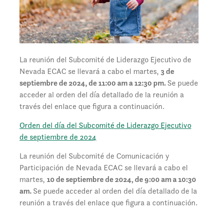
La reunión del Subcomité de Liderazgo Ejecutivo de
Nevada ECAC se llevará a cabo el martes,
3 de
septiembre de 2024, de 11:00 am a 12:30 pm.
Se puede
acceder al orden del día detallado de la reunión a
través del enlace que figura a continuación.
Orden del día del Subcomité de Liderazgo Ejecutivo
de septiembre de 2024
La reunión del Subcomité de Comunicación y
Participación de Nevada ECAC se llevará a cabo el
martes,
10 de septiembre de 2024, de 9:00 am a 10:30
am.
Se puede acceder al orden del día detallado de la
reunión a través del enlace que figura a continuación.