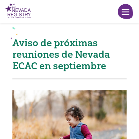
Aviso de próximas
reuniones de Nevada
ECAC en septiembre