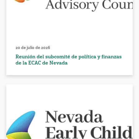
20 de julio de 2026
Reunión del subcomité de política y finanzas
de la ECAC de Nevada