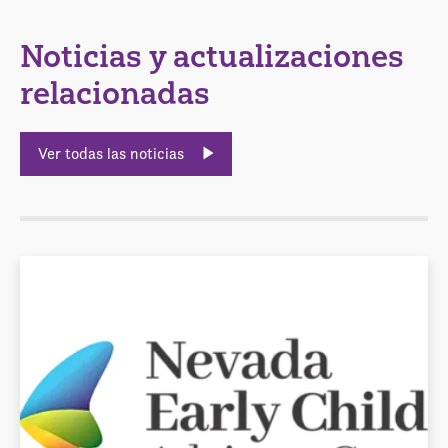
Noticias y actualizaciones
relacionadas
Ver todas las noticias