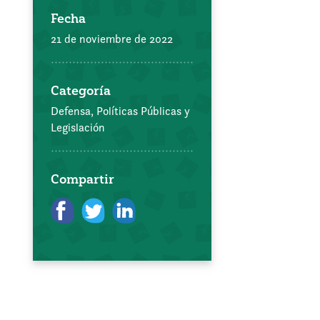
Fecha
21 de noviembre de 2022
Categoría
Defensa, Políticas Públicas y
Legislación
Compartir