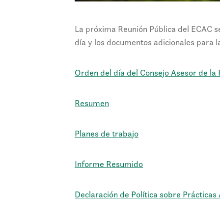
La próxima Reunión Pública del ECAC se
día y los documentos adicionales para l
Orden del día del Consejo Asesor de la
Resumen
Planes de trabajo
Informe Resumido
Declaración de Política sobre Prácticas 