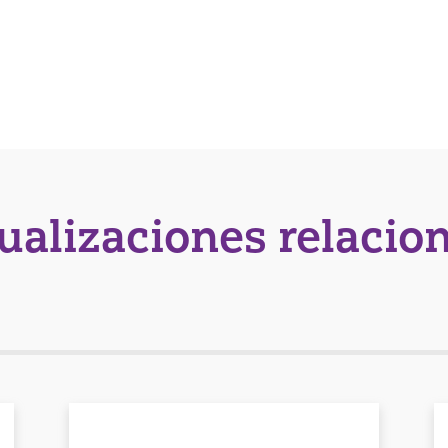
tualizaciones relacio