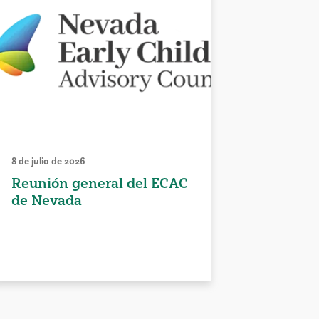
8 de julio de 2026
Reunión general del ECAC
de Nevada