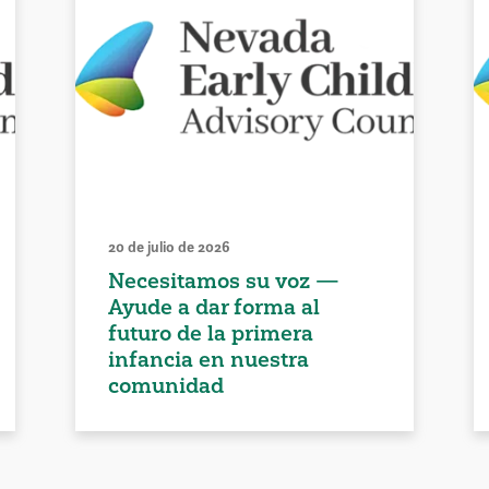
20 de julio de 2026
Necesitamos su voz —
Ayude a dar forma al
futuro de la primera
infancia en nuestra
comunidad