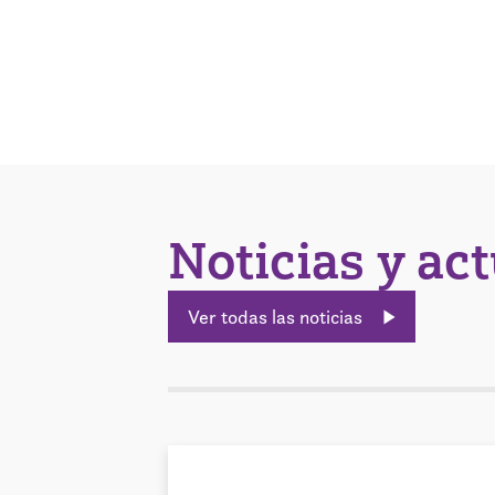
Noticias y ac
Ver todas las noticias