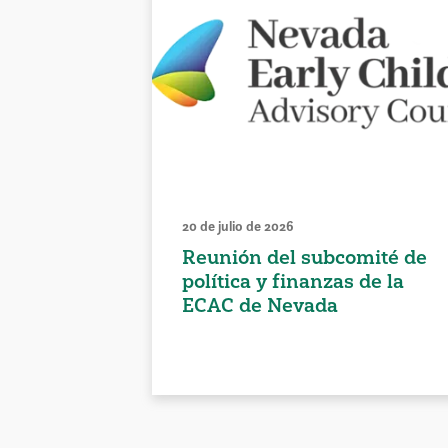
20 de julio de 2026
Reunión del subcomité de
política y finanzas de la
ECAC de Nevada