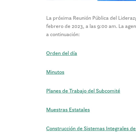
La próxima Reunión Pública del Lideraz
febrero de 2023, a las 9:00 am. La agen
a continuación:
Orden del día
Minutos
Planes de Trabajo del Subcomité
Muestras Estatales
Construcción de Sistemas Integrales de 