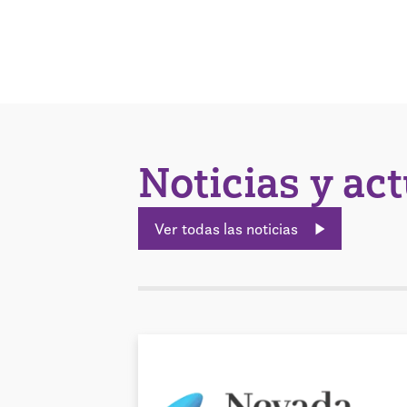
Noticias y ac
Ver todas las noticias