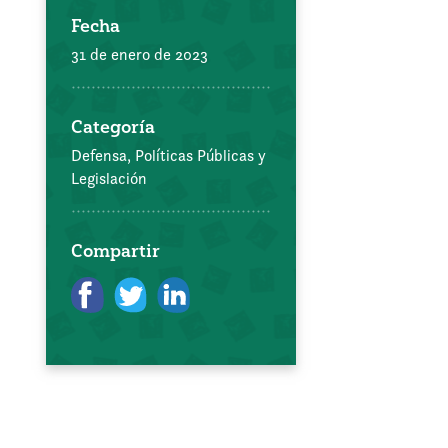
Fecha
31 de enero de 2023
Categoría
Defensa, Políticas Públicas y
Legislación
Compartir