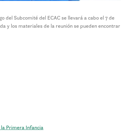
go del Subcomité del ECAC se llevará a cabo el 7 de
da y los materiales de la reunión se pueden encontrar
la Primera Infancia