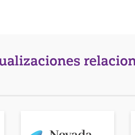
tualizaciones relacio