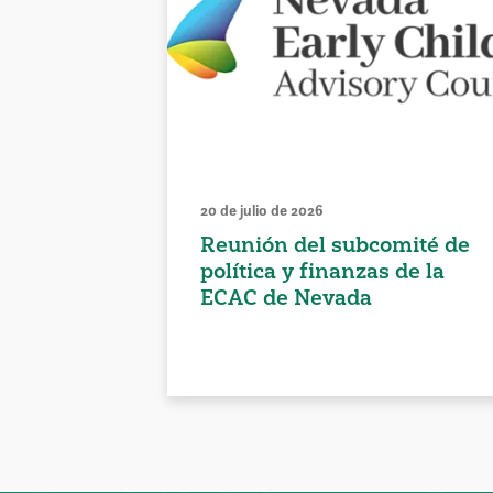
20 de julio de 2026
Reunión del subcomité de
política y finanzas de la
ECAC de Nevada