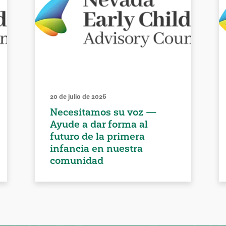
20 de julio de 2026
Necesitamos su voz —
Ayude a dar forma al
futuro de la primera
infancia en nuestra
comunidad