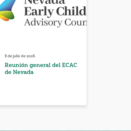
8 de julio de 2026
Reunión general del ECAC
de Nevada