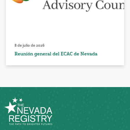
8 de julio de 2026
Reunión general del ECAC de Nevada