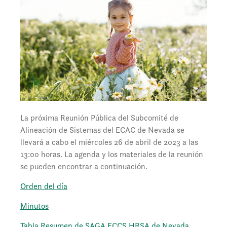
La próxima Reunión Pública del Subcomité de
Alineación de Sistemas del ECAC de Nevada se
llevará a cabo el miércoles 26 de abril de 2023 a las
13:00 horas. La agenda y los materiales de la reunión
se pueden encontrar a continuación.
Orden del día
Minutos
Tabla Resumen de SAGA ECCS HRSA de Nevada