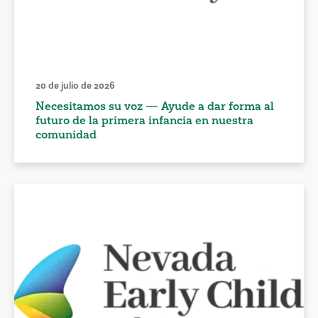
20 de julio de 2026
Necesitamos su voz — Ayude a dar forma al
futuro de la primera infancia en nuestra
comunidad