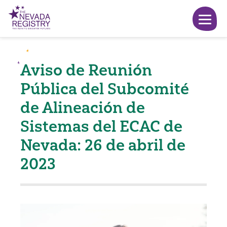
Aviso de Reunión
Pública del Subcomité
de Alineación de
Sistemas del ECAC de
Nevada: 26 de abril de
2023