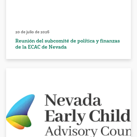
20 de julio de 2026
Reunión del subcomité de política y finanzas
de la ECAC de Nevada