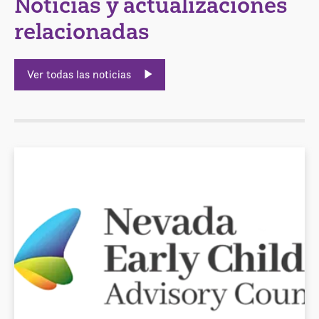
Noticias y actualizaciones
relacionadas
Ver todas las noticias