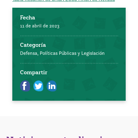
Fecha
11 de abril de 2023
Categoría
Defensa, Políticas Públicas y Legislación
Compartir