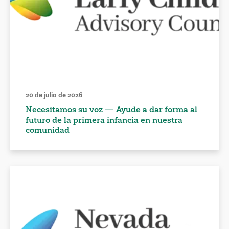
20 de julio de 2026
Necesitamos su voz — Ayude a dar forma al
futuro de la primera infancia en nuestra
comunidad