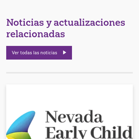
Noticias y actualizaciones
relacionadas
Ver todas las noticias