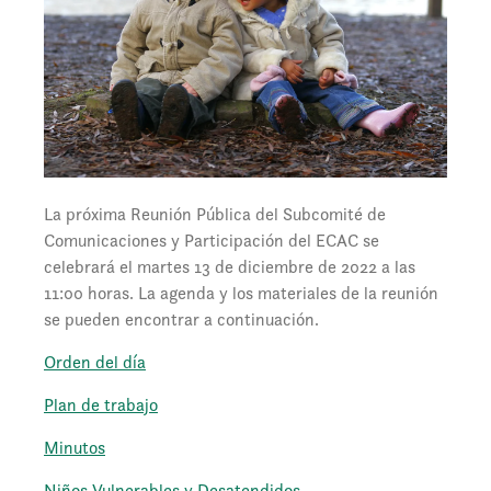
La próxima Reunión Pública del Subcomité de
Comunicaciones y Participación del ECAC se
celebrará el martes 13 de diciembre de 2022 a las
11:00 horas. La agenda y los materiales de la reunión
se pueden encontrar a continuación.
Orden del día
Plan de trabajo
Minutos
Niños Vulnerables y Desatendidos