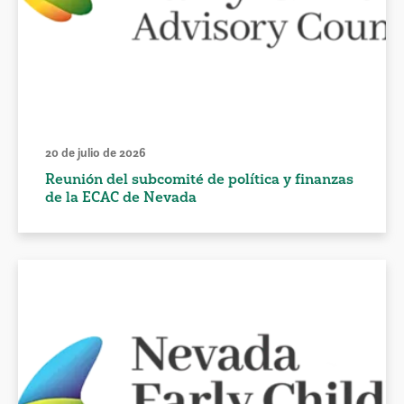
20 de julio de 2026
Reunión del subcomité de política y finanzas
de la ECAC de Nevada