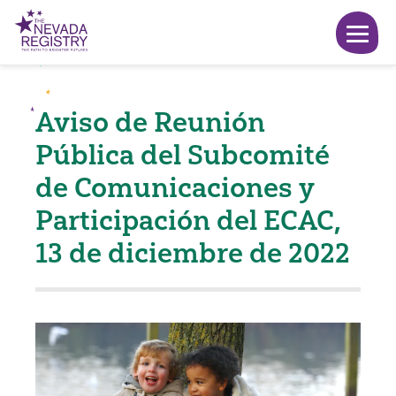
Aviso de Reunión
Pública del Subcomité
de Comunicaciones y
Participación del ECAC,
13 de diciembre de 2022