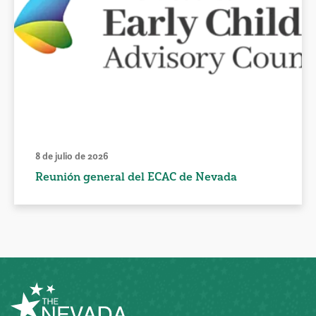
8 de julio de 2026
Reunión general del ECAC de Nevada