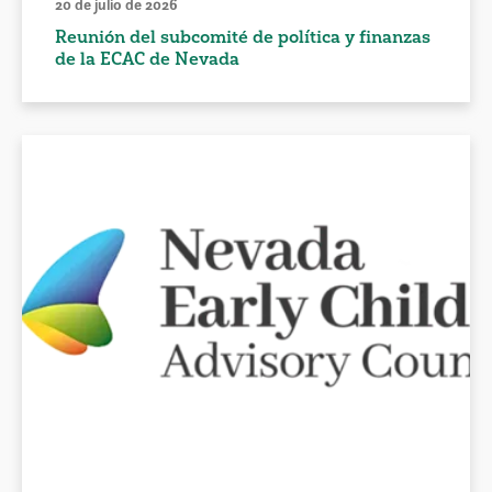
20 de julio de 2026
Reunión del subcomité de política y finanzas
de la ECAC de Nevada