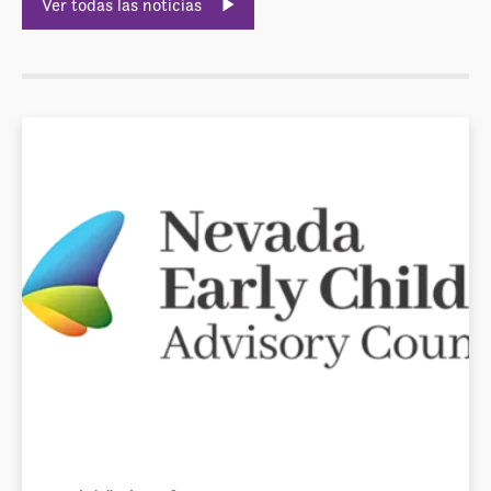
Ver todas las noticias