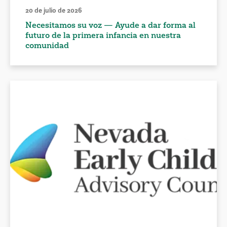
20 de julio de 2026
Necesitamos su voz — Ayude a dar forma al
futuro de la primera infancia en nuestra
comunidad