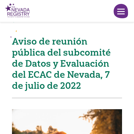
Aviso de reunión
pública del subcomité
de Datos y Evaluación
del ECAC de Nevada, 7
de julio de 2022