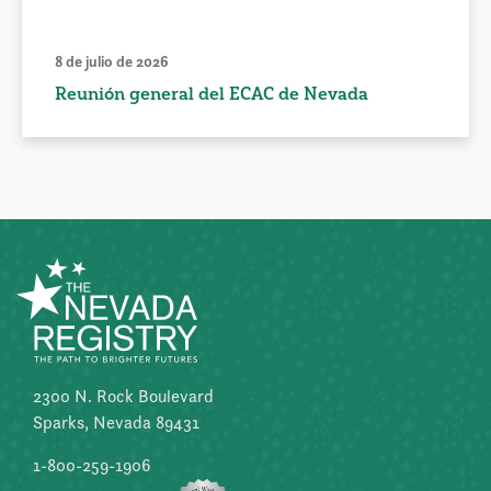
8 de julio de 2026
Reunión general del ECAC de Nevada
2300 N. Rock Boulevard
Sparks, Nevada 89431
1-800-259-1906