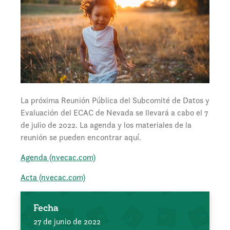
La próxima Reunión Pública del Subcomité de Datos y
Evaluación del ECAC de Nevada se llevará a cabo el 7
de julio de 2022. La agenda y los materiales de la
reunión se pueden encontrar aquí.
Agenda (nvecac.com)
Acta (nvecac.com)
Fecha
27 de junio de 2022