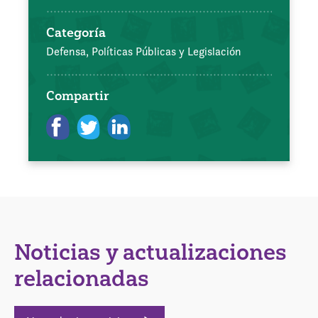
Categoría
Defensa, Políticas Públicas y Legislación
Compartir
Noticias y actualizaciones
relacionadas