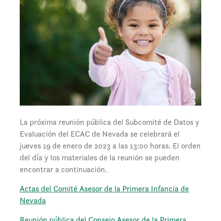
La próxima reunión pública del Subcomité de Datos y
Evaluación del ECAC de Nevada se celebrará el
jueves 19 de enero de 2023 a las 13:00 horas. El orden
del día y los materiales de la reunión se pueden
encontrar a continuación.
Actas del Comité Asesor de la Primera Infancia de
Nevada
Reunión pública del Consejo Asesor de la Primera