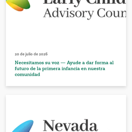
20 de julio de 2026
Necesitamos su voz — Ayude a dar forma al
futuro de la primera infancia en nuestra
comunidad