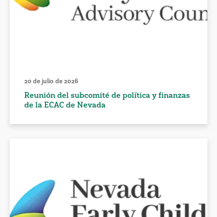
20 de julio de 2026
Reunión del subcomité de política y finanzas
de la ECAC de Nevada