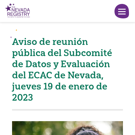
Aviso de reunión
pública del Subcomité
de Datos y Evaluación
del ECAC de Nevada,
jueves 19 de enero de
2023