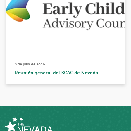
8 de julio de 2026
Reunión general del ECAC de Nevada