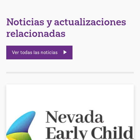
Noticias y actualizaciones
relacionadas
Ver todas las noticias