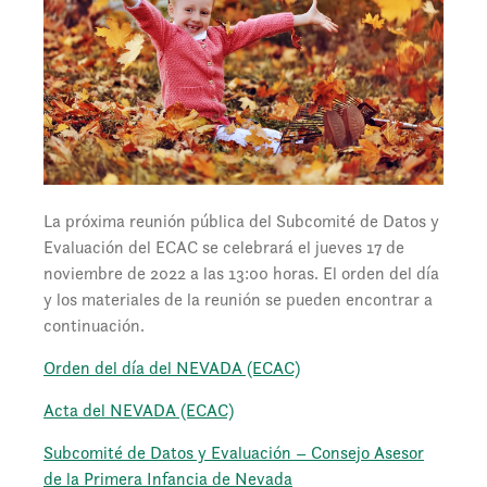
La próxima reunión pública del Subcomité de Datos y
Evaluación del ECAC se celebrará el jueves 17 de
noviembre de 2022 a las 13:00 horas. El orden del día
y los materiales de la reunión se pueden encontrar a
continuación.
Orden del día del NEVADA (ECAC)
Acta del NEVADA (ECAC)
Subcomité de Datos y Evaluación – Consejo Asesor
de la Primera Infancia de Nevada