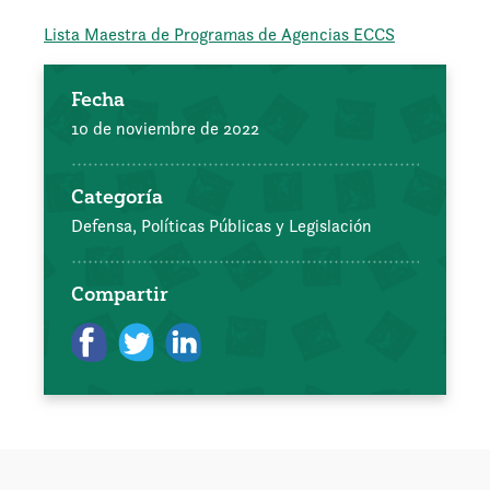
Lista Maestra de Programas de Agencias ECCS
Fecha
10 de noviembre de 2022
Categoría
Defensa, Políticas Públicas y Legislación
Compartir