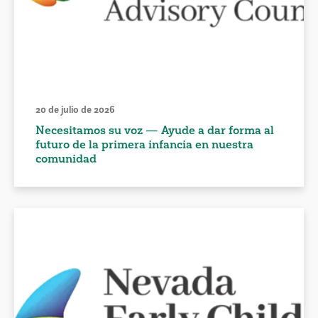
20 de julio de 2026
Necesitamos su voz — Ayude a dar forma al
futuro de la primera infancia en nuestra
comunidad