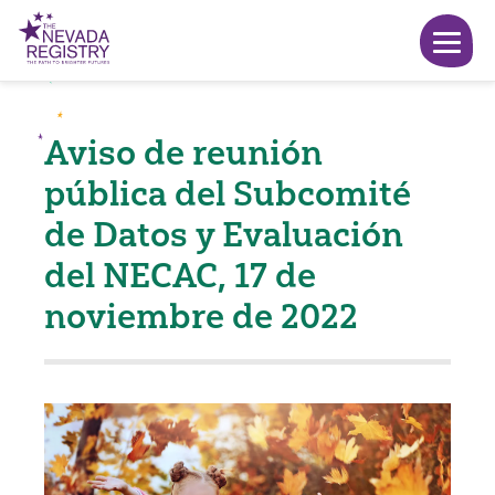
Aviso de reunión
pública del Subcomité
de Datos y Evaluación
del NECAC, 17 de
noviembre de 2022