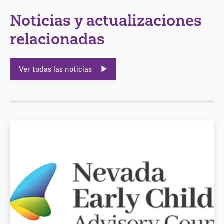
Noticias y actualizaciones
relacionadas
Ver todas las noticias