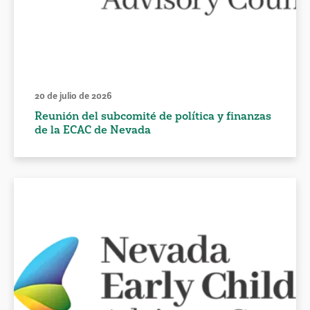
20 de julio de 2026
Reunión del subcomité de política y finanzas
de la ECAC de Nevada