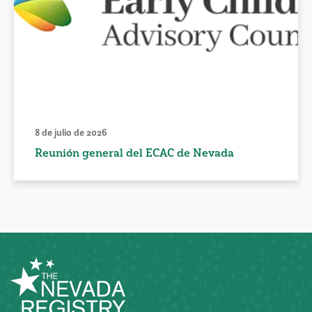
8 de julio de 2026
Reunión general del ECAC de Nevada