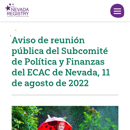
Aviso de reunión
pública del Subcomité
de Política y Finanzas
del ECAC de Nevada, 11
de agosto de 2022