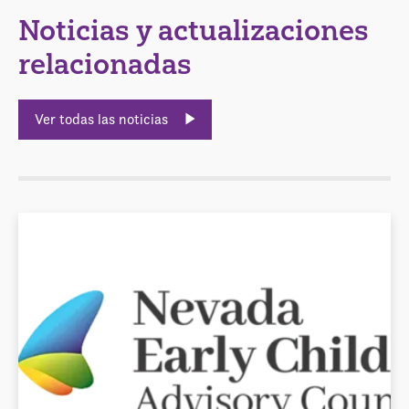
Noticias y actualizaciones
relacionadas
Ver todas las noticias