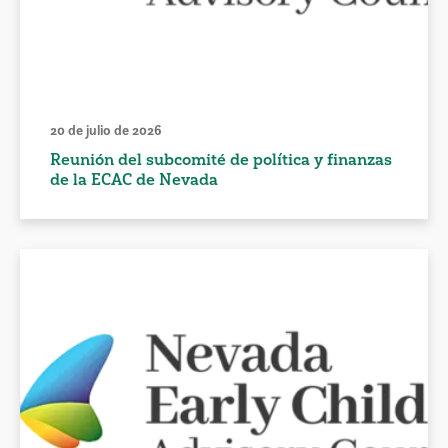
20 de julio de 2026
Reunión del subcomité de política y finanzas
de la ECAC de Nevada