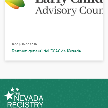
8 de julio de 2026
Reunión general del ECAC de Nevada