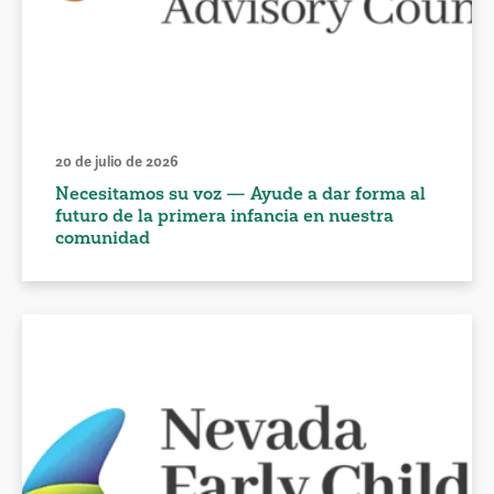
20 de julio de 2026
Necesitamos su voz — Ayude a dar forma al
futuro de la primera infancia en nuestra
comunidad