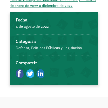
de enero de 2022 a diciembre de 2022
Fecha
4 de agosto de 2022
Categoría
Defensa, Políticas Públicas y Legislación
Compartir