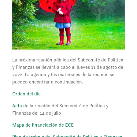
La próxima reunión pública del Subcomité de Política
y Finanzas se llevará a cabo el jueves 11 de agosto de
2022. La agenda y los materiales de la reunión se
pueden encontrar a continuación.
Orden del día
Acta
de la reunión del Subcomité de Política y
Finanzas del 14 de julio
Mapa de financiación de ECE
Plan de trabajo del Subcomité de Política y Finanzas