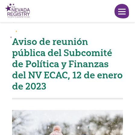
Aviso de reunión
pública del Subcomité
de Política y Finanzas
del NV ECAC, 12 de enero
de 2023