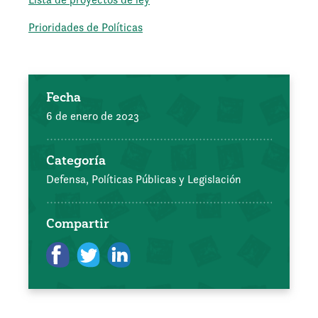
Prioridades de Políticas
Fecha
6 de enero de 2023
Categoría
Defensa, Políticas Públicas y Legislación
Compartir