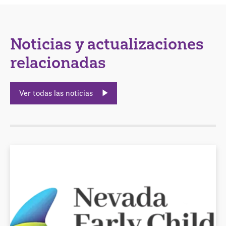
Noticias y actualizaciones
relacionadas
Ver todas las noticias