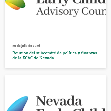
20 de julio de 2026
Reunión del subcomité de política y finanzas
de la ECAC de Nevada