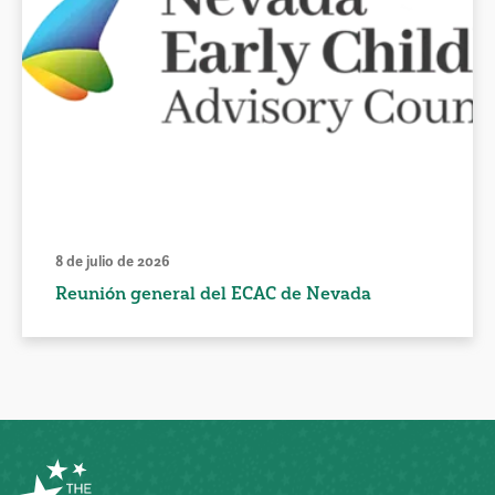
8 de julio de 2026
Reunión general del ECAC de Nevada