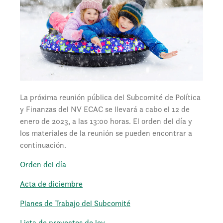
La próxima reunión pública del Subcomité de Política
y Finanzas del NV ECAC se llevará a cabo el 12 de
enero de 2023, a las 13:00 horas. El orden del día y
los materiales de la reunión se pueden encontrar a
continuación.
Orden del día
Acta de diciembre
Planes de Trabajo del Subcomité
Lista de proyectos de ley