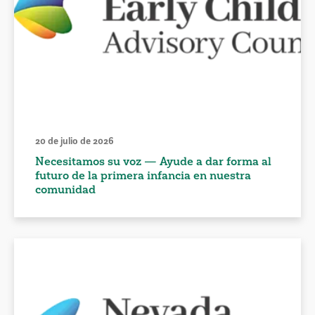
20 de julio de 2026
Necesitamos su voz — Ayude a dar forma al
futuro de la primera infancia en nuestra
comunidad