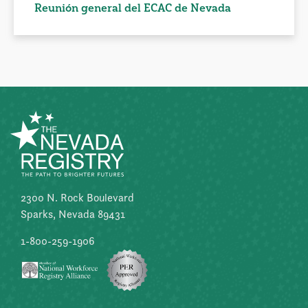
Reunión general del ECAC de Nevada
2300 N. Rock Boulevard
Sparks, Nevada 89431
1-800-259-1906