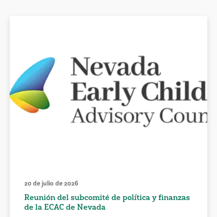
20 de julio de 2026
Reunión del subcomité de política y finanzas
de la ECAC de Nevada