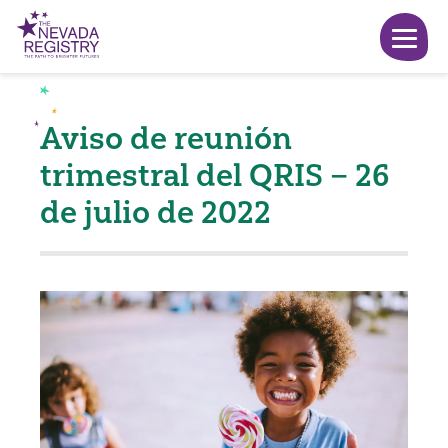
Aviso de reunión
trimestral del QRIS – 26
de julio de 2022