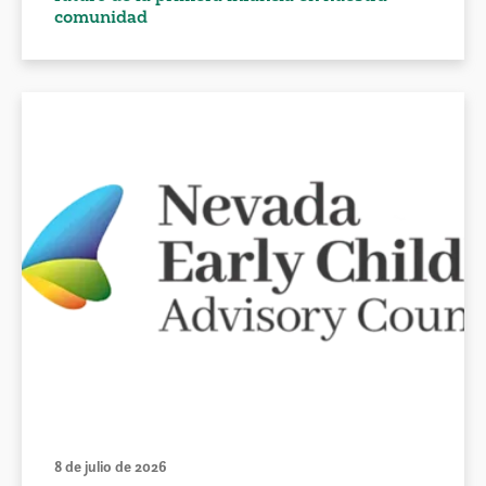
comunidad
8 de julio de 2026