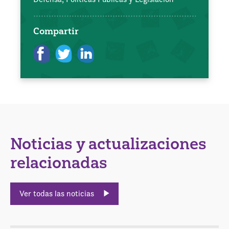
Compartir
Noticias y actualizaciones
relacionadas
Ver todas las noticias