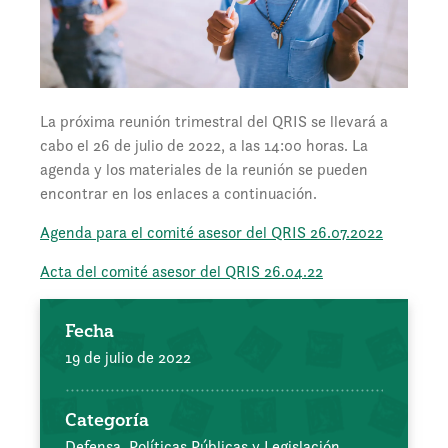
La próxima reunión trimestral del QRIS se llevará a
cabo el 26 de julio de 2022, a las 14:00 horas. La
agenda y los materiales de la reunión se pueden
encontrar en los enlaces a continuación.
Agenda para el comité asesor del QRIS 26.07.2022
Acta del comité asesor del QRIS 26.04.22
Fecha
19 de julio de 2022
Categoría
Defensa, Políticas Públicas y Legislación