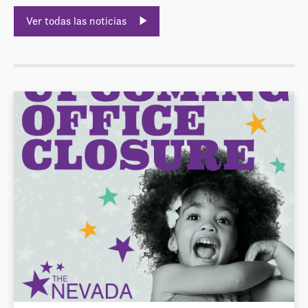
Ver todas las noticias