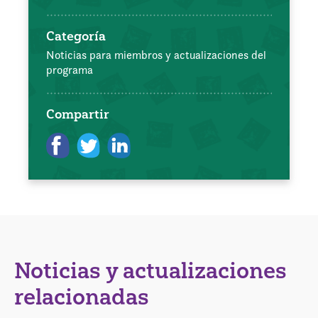
Categoría
Noticias para miembros y actualizaciones del
programa
Compartir
Noticias y actualizaciones
relacionadas