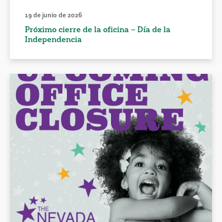
19 de junio de 2026
Próximo cierre de la oficina – Día de la
Independencia