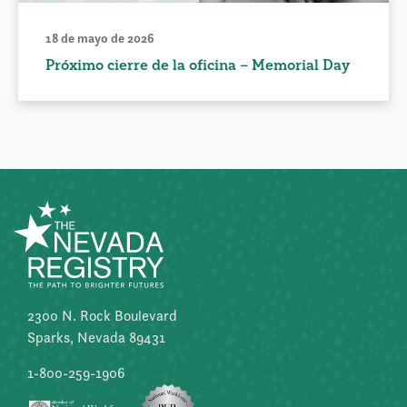
18 de mayo de 2026
Próximo cierre de la oficina – Memorial Day
2300 N. Rock Boulevard
Sparks, Nevada 89431
1-800-259-1906