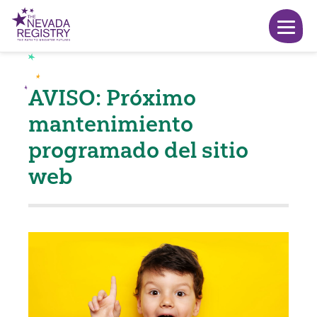
AVISO: Próximo
mantenimiento
programado del sitio
web