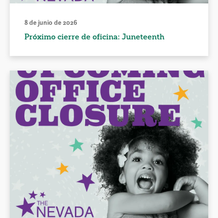
8 de junio de 2026
Próximo cierre de oficina: Juneteenth