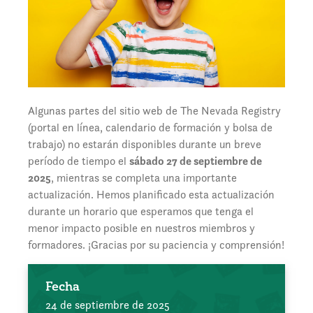
Algunas partes del sitio web de The Nevada Registry
(portal en línea, calendario de formación y bolsa de
trabajo) no estarán disponibles durante un breve
período de tiempo el
sábado 27 de septiembre de
2025
, mientras se completa una importante
actualización. Hemos planificado esta actualización
durante un horario que esperamos que tenga el
menor impacto posible en nuestros miembros y
formadores. ¡Gracias por su paciencia y comprensión!
Fecha
24 de septiembre de 2025