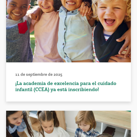
11 de septiembre de 2025
¡La academia de excelencia para el cuidado
infantil (CCEA) ya está inscribiendo!