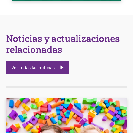
Noticias y actualizaciones
relacionadas
Ver todas las noticias