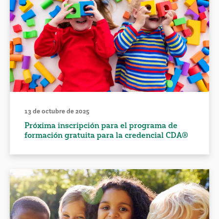
13 de octubre de 2025
Próxima inscripción para el programa de
formación gratuita para la credencial CDA®