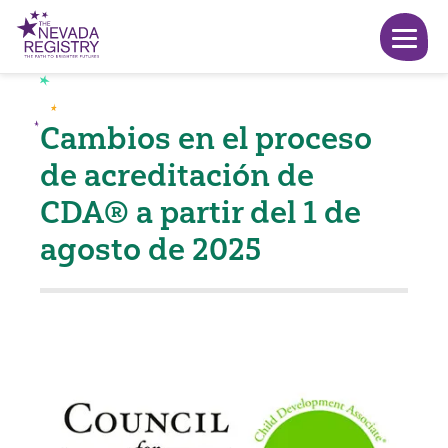
Cambios en el proceso
de acreditación de
CDA® a partir del 1 de
agosto de 2025