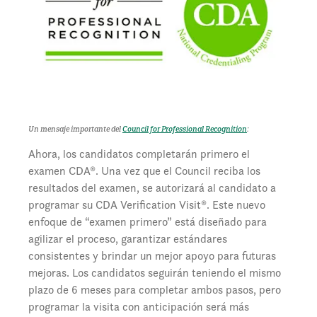
Un mensaje importante del
Council for Professional Recognition
:
Ahora, los candidatos completarán primero el
examen CDA®. Una vez que el Council reciba los
resultados del examen, se autorizará al candidato a
programar su CDA Verification Visit®. Este nuevo
enfoque de “examen primero” está diseñado para
agilizar el proceso, garantizar estándares
consistentes y brindar un mejor apoyo para futuras
mejoras. Los candidatos seguirán teniendo el mismo
plazo de 6 meses para completar ambos pasos, pero
programar la visita con anticipación será más