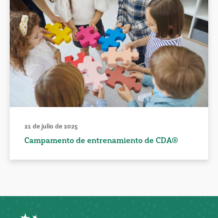
21 de julio de 2025
Campamento de entrenamiento de CDA®