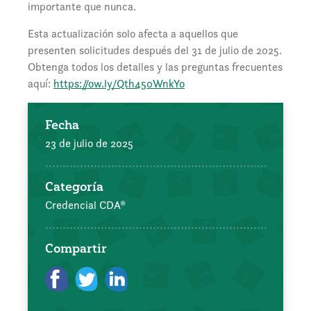
importante que nunca.
Esta actualización solo afecta a aquellos que
presenten solicitudes después del 31 de julio de 2025.
Obtenga todos los detalles y las preguntas frecuentes
aquí:
https://ow.ly/Qth450WnkYo
Fecha
23 de julio de 2025
Categoría
Credencial CDA®
Compartir