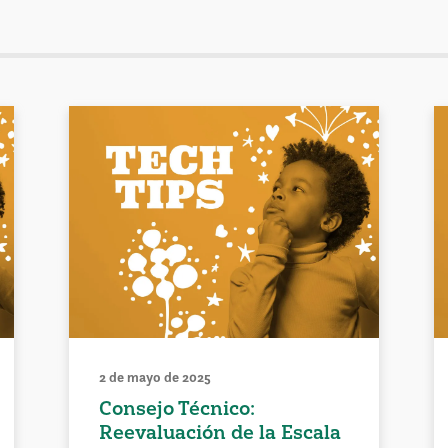
2 de mayo de 2025
Consejo Técnico:
Reevaluación de la Escala