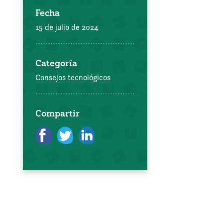
Fecha
15 de julio de 2024
Categoría
Consejos tecnológicos
Compartir