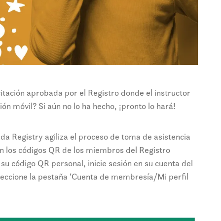
tación aprobada por el Registro donde el instructor
ón móvil? Si aún no lo ha hecho, ¡pronto lo hará!
a Registry agiliza el proceso de toma de asistencia
en los códigos QR de los miembros del Registro
 su código QR personal, inicie sesión en su cuenta del
eccione la pestaña ‘Cuenta de membresía/Mi perfil