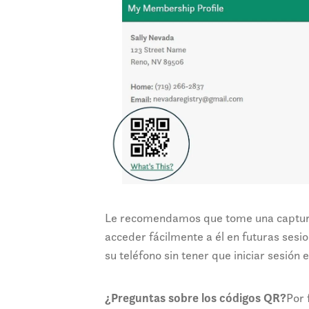
Le recomendamos que tome una captura 
acceder fácilmente a él en futuras ses
su teléfono sin tener que iniciar sesión 
¿Preguntas sobre los códigos QR?
Por 