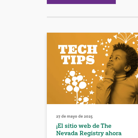
27 de mayo de 2025
¡El sitio web de The
Nevada Registry ahora