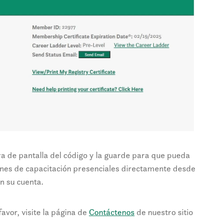
de pantalla del código y la guarde para que pueda
iones de capacitación presenciales directamente desde
en su cuenta.
favor, visite la página de
Contáctenos
de nuestro sitio