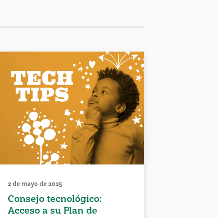
2 de mayo de 2025
Consejo tecnológico:
Acceso a su Plan de