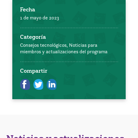
Fecha
1 de mayo de 2023
Categoría
Consejos tecnológicos,
Noticias para
miembros y actualizaciones del programa
Compartir