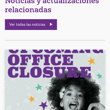
Noticias y actualizaciones
relacionadas
Ver todas las noticias