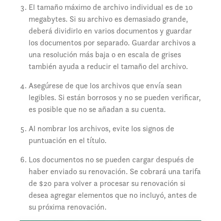
El tamaño máximo de archivo individual es de 10
megabytes. Si su archivo es demasiado grande,
deberá dividirlo en varios documentos y guardar
los documentos por separado. Guardar archivos a
una resolución más baja o en escala de grises
también ayuda a reducir el tamaño del archivo.
Asegúrese de que los archivos que envía sean
legibles. Si están borrosos y no se pueden verificar,
es posible que no se añadan a su cuenta.
Al nombrar los archivos, evite los signos de
puntuación en el título.
Los documentos no se pueden cargar después de
haber enviado su renovación. Se cobrará una tarifa
de $20 para volver a procesar su renovación si
desea agregar elementos que no incluyó, antes de
su próxima renovación.