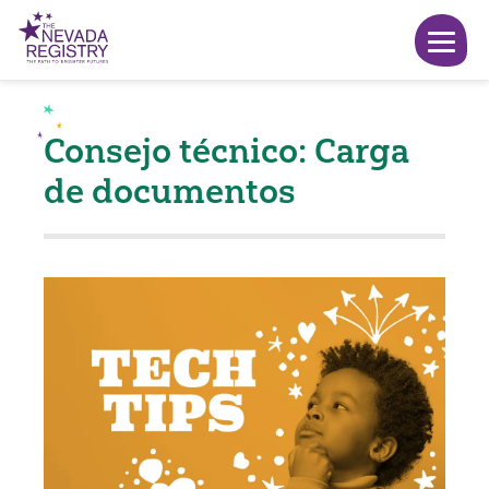
Consejo técnico: Carga
de documentos