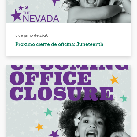
8 de junio de 2026
Próximo cierre de oficina: Juneteenth