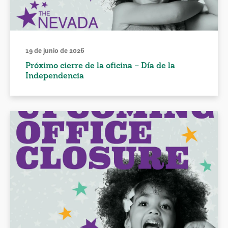
19 de junio de 2026
Próximo cierre de la oficina – Día de la
Independencia