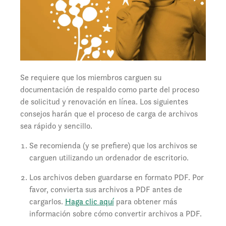
Se requiere que los miembros carguen su
documentación de respaldo como parte del proceso
de solicitud y renovación en línea. Los siguientes
consejos harán que el proceso de carga de archivos
sea rápido y sencillo.
Se recomienda (y se prefiere) que los archivos se
carguen utilizando un ordenador de escritorio.
Los archivos deben guardarse en formato PDF. Por
favor, convierta sus archivos a PDF antes de
cargarlos.
Haga clic aquí
para obtener más
información sobre cómo convertir archivos a PDF.