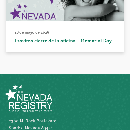
18 de mayo de 2026
Próximo cierre de la oficina – Memorial Day
2300 N. Rock Boulevard
Sparks, Nevada 89431