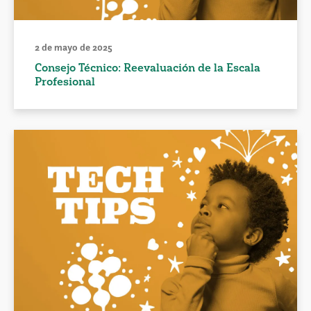
2 de mayo de 2025
Consejo Técnico: Reevaluación de la Escala
Profesional