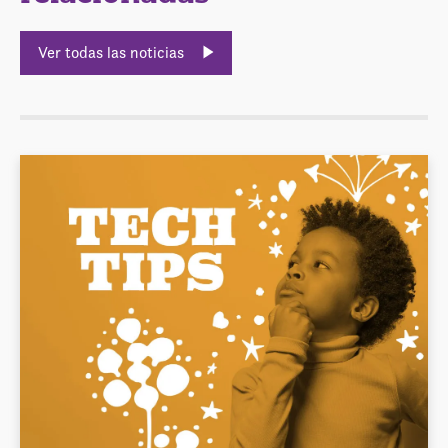
Ver todas las noticias