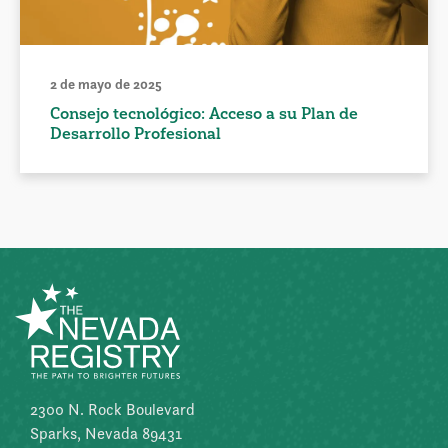
2 de mayo de 2025
Consejo tecnológico: Acceso a su Plan de
Desarrollo Profesional
2300 N. Rock Boulevard
Sparks, Nevada 89431