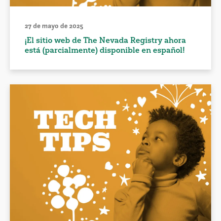
27 de mayo de 2025
¡El sitio web de The Nevada Registry ahora
está (parcialmente) disponible en español!