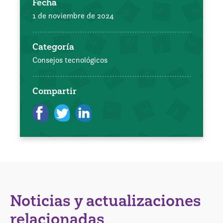
Fecha
1 de noviembre de 2024
Categoría
Consejos tecnológicos
Compartir
Noticias y actualizaciones
relacionadas