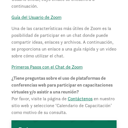
continuación.
Guía del Usuario de Zoom
Una de las características más útiles de Zoom es la
posibilidad de participar en un chat donde puede
compartir ideas, enlaces y archivos. A continuación,
se proporciona un enlace a una guía rápida y un video
sobre cómo utilizar el chat.
Primeros Pasos con el Chat de Zoom
¿Tiene preguntas sobre el uso de
plataformas
de
conferencias
web para participar en capacitaciones
virtuales y/o asistir a una reunión?
Por favor, visite la página de
Contáctenos
en nuestro
sitio web y seleccione ‘Calendario de Capacitación’
como motivo de su consulta.