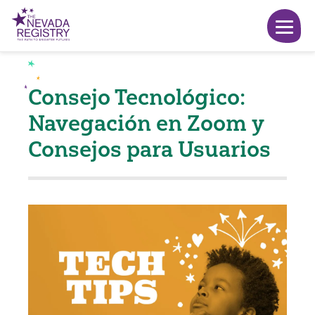
Consejo Tecnológico:
Navegación en Zoom y
Consejos para Usuarios