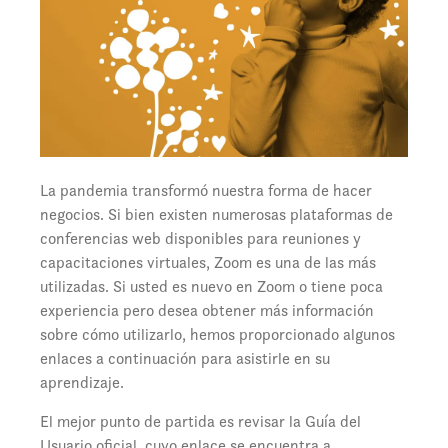
La pandemia transformó nuestra forma de hacer
negocios. Si bien existen numerosas plataformas de
conferencias web disponibles para reuniones y
capacitaciones virtuales, Zoom es una de las más
utilizadas. Si usted es nuevo en Zoom o tiene poca
experiencia pero desea obtener más información
sobre cómo utilizarlo, hemos proporcionado algunos
enlaces a continuación para asistirle en su
aprendizaje.
El mejor punto de partida es revisar la Guía del
Usuario oficial, cuyo enlace se encuentra a