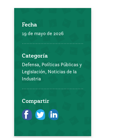
Fecha
19 de mayo de 2026
Categoría
Defensa, Políticas Públicas y
Legislación,
Noticias de la
Industria
Compartir