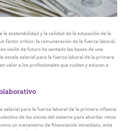
 la sostenibilidad y la calidad de la educación de la
 factor crítico: la remuneración de la fuerza laboral.
on visión de futuro ha sentado las bases de una
de escala salarial para la fuerza laboral de la primera
en valor a los profesionales que cuidan y educan a
olaborativo
a salarial para la fuerza laboral de la primera infancia
ectivo de los socios del sistema para abordar retos
ir como un mecanismo de financiación inmediato, esta