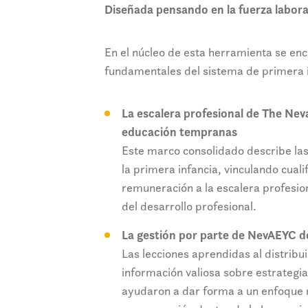
Diseñada pensando en la fuerza labor
En el núcleo de esta herramienta se en
fundamentales del sistema de primera 
La escalera profesional de The Nev
educación tempranas
Este marco consolidado describe las
la primera infancia, vinculando cuali
remuneración a la escalera profesion
del desarrollo profesional.
La gestión por parte de NevAEYC d
Las lecciones aprendidas al distrib
información valiosa sobre estrategia
ayudaron a dar forma a un enfoque m