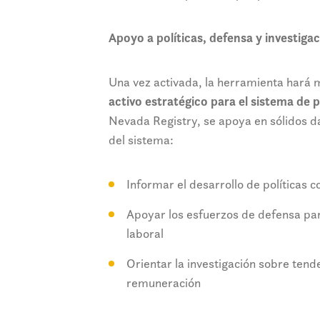
Apoyo a políticas, defensa y investiga
Una vez activada, la herramienta hará 
activo estratégico para el sistema de 
Nevada Registry, se apoya en sólidos dat
del sistema:
Informar el desarrollo de políticas 
Apoyar los esfuerzos de defensa para
laboral
Orientar la investigación sobre tend
remuneración