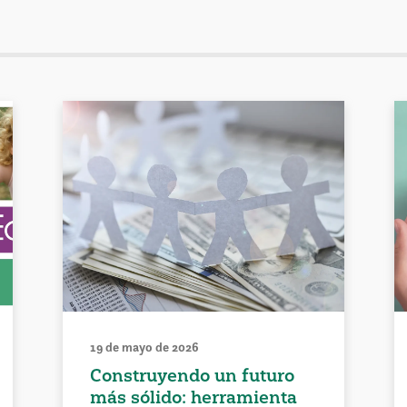
19 de mayo de 2026
Construyendo un futuro
más sólido: herramienta