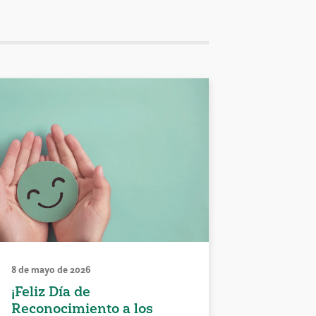
8 de mayo de 2026
¡Feliz Día de
Reconocimiento a los