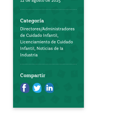
12 de agosto de 2025
Categoría
Directores/Administradores
de Cuidado Infantil,
Licenciamiento de Cuidado
Infantil,
Noticias de la
Industria
Compartir