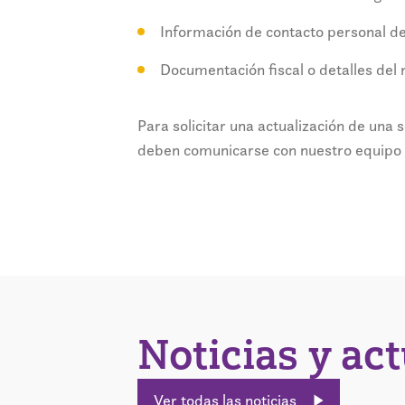
Información de contacto personal d
Documentación fiscal o detalles del 
Para solicitar una actualización de una s
deben comunicarse con nuestro equipo 
Noticias y ac
Ver todas las noticias