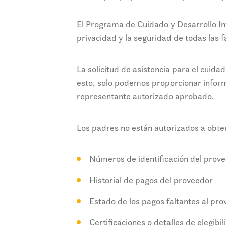
El Programa de Cuidado y Desarrollo In
privacidad y la seguridad de todas las 
La solicitud de asistencia para el cuida
esto, solo podemos proporcionar informa
representante autorizado aprobado.
Los padres no están autorizados a obte
Números de identificación del prov
Historial de pagos del proveedor
Estado de los pagos faltantes al pr
Certificaciones o detalles de elegibi