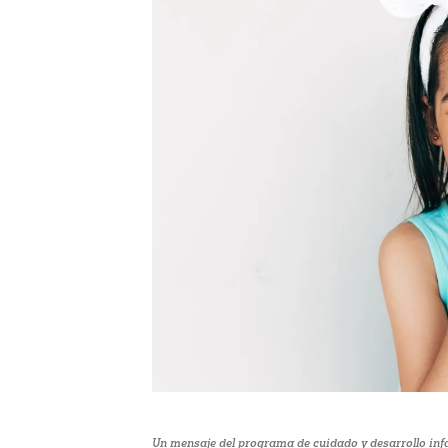
Un mensaje del programa de cuidado y desarrollo infa