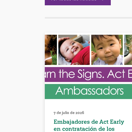
7 de julio de 2026
Embajadores de Act Early
en contratación de los