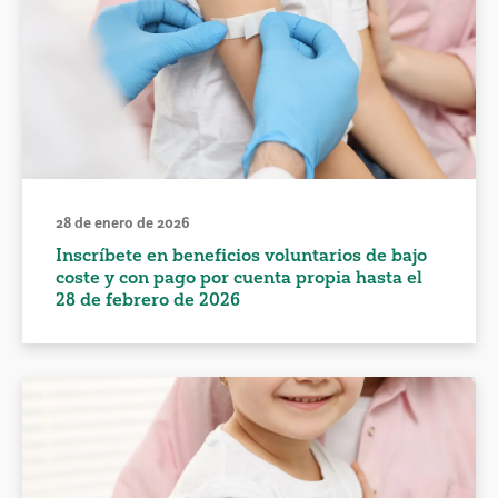
28 de enero de 2026
Inscríbete en beneficios voluntarios de bajo
coste y con pago por cuenta propia hasta el
28 de febrero de 2026