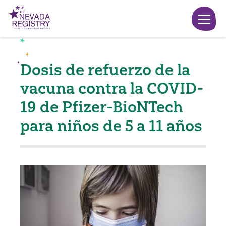
Dosis de refuerzo de la
vacuna contra la COVID-
19 de Pfizer-BioNTech
para niños de 5 a 11 años