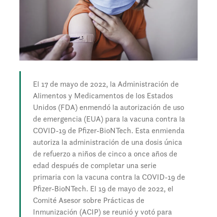
El 17 de mayo de 2022, la Administración de
Alimentos y Medicamentos de los Estados
Unidos (FDA) enmendó la autorización de uso
de emergencia (EUA) para la vacuna contra la
COVID-19 de Pfizer-BioNTech. Esta enmienda
autoriza la administración de una dosis única
de refuerzo a niños de cinco a once años de
edad después de completar una serie
primaria con la vacuna contra la COVID-19 de
Pfizer-BioNTech. El 19 de mayo de 2022, el
Comité Asesor sobre Prácticas de
Inmunización (ACIP) se reunió y votó para