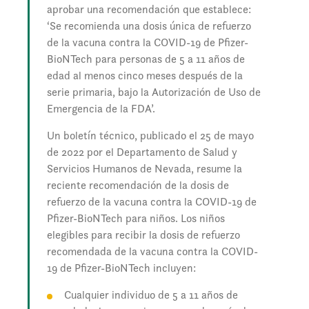
aprobar una recomendación que establece:
‘Se recomienda una dosis única de refuerzo
de la vacuna contra la COVID-19 de Pfizer-
BioNTech para personas de 5 a 11 años de
edad al menos cinco meses después de la
serie primaria, bajo la Autorización de Uso de
Emergencia de la FDA’.
Un boletín técnico, publicado el 25 de mayo
de 2022 por el Departamento de Salud y
Servicios Humanos de Nevada, resume la
reciente recomendación de la dosis de
refuerzo de la vacuna contra la COVID-19 de
Pfizer-BioNTech para niños. Los niños
elegibles para recibir la dosis de refuerzo
recomendada de la vacuna contra la COVID-
19 de Pfizer-BioNTech incluyen:
Cualquier individuo de 5 a 11 años de