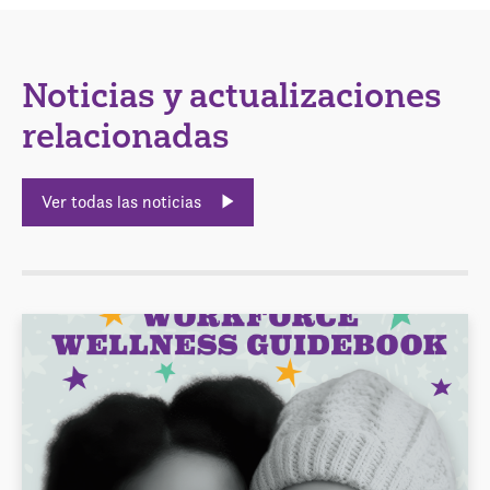
Noticias y actualizaciones
relacionadas
Ver todas las noticias