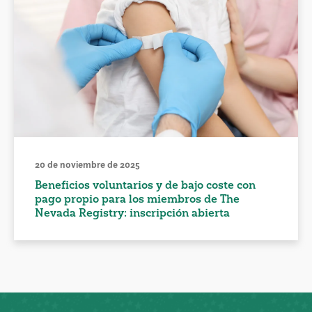
20 de noviembre de 2025
Beneficios voluntarios y de bajo coste con
pago propio para los miembros de The
Nevada Registry: inscripción abierta