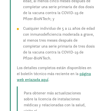
edad, al menos cinco meses después de
completar una serie primaria de dos dosis
de la vacuna contra la COVID-19 de
Pfizer-BioNTech; y
Cualquier individuo de 5 a 11 años de edad
con inmunodeficiencia moderada a grave,
al menos tres meses después de
completar una serie primaria de tres dosis
de la vacuna contra la COVID-19 de
Pfizer-BioNTech.
Los detalles completos están disponibles en
el boletín técnico más reciente en la
página
web enlazada aquí
.
Para obtener más actualizaciones
sobre la licencia de instalaciones
médicas y relacionadas con la salud,
visite el