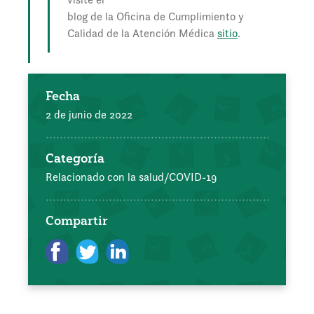
blog de la Oficina de Cumplimiento y
Calidad de la Atención Médica
sitio
.
Fecha
2 de junio de 2022
Categoría
Relacionado con la salud/COVID-19
Compartir