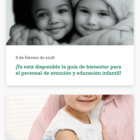
6 de febrero de 2026
¡Ya está disponible la guía de bienestar para
el personal de atención y educación infantil!