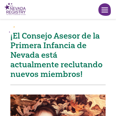
¡El Consejo Asesor de la
Primera Infancia de
Nevada está
actualmente reclutando
nuevos miembros!