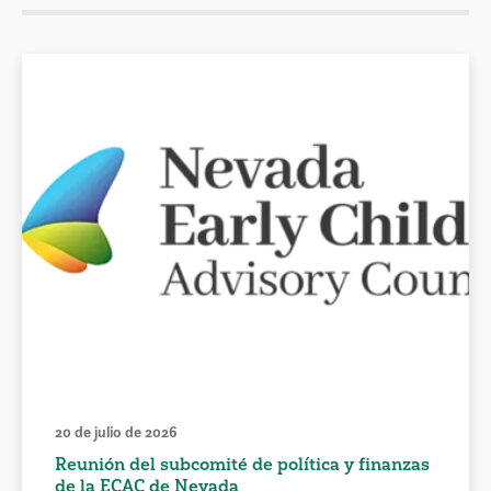
20 de julio de 2026
Reunión del subcomité de política y finanzas
de la ECAC de Nevada