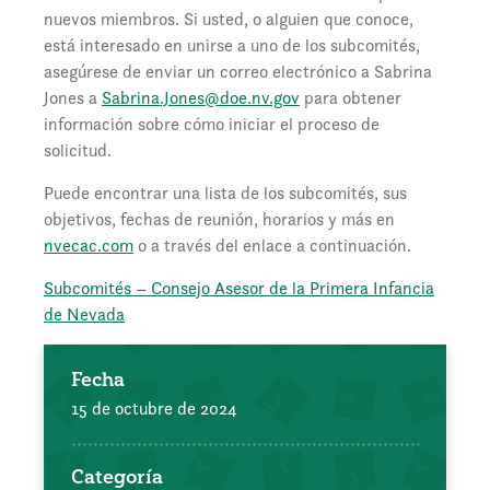
nuevos miembros. Si usted, o alguien que conoce,
está interesado en unirse a uno de los subcomités,
asegúrese de enviar un correo electrónico a Sabrina
Jones a
Sabrina.Jones@doe.nv.gov
para obtener
información sobre cómo iniciar el proceso de
solicitud.
Puede encontrar una lista de los subcomités, sus
objetivos, fechas de reunión, horarios y más en
nvecac.com
o a través del enlace a continuación.
Subcomités – Consejo Asesor de la Primera Infancia
de Nevada
Fecha
15 de octubre de 2024
Categoría