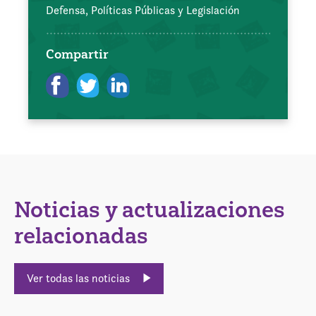
Defensa, Políticas Públicas y Legislación
Compartir
Noticias y actualizaciones
relacionadas
Ver todas las noticias