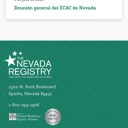
Reunión general del ECAC de Nevada
2300 N. Rock Boulevard
Sparks, Nevada 89431
1-800-259-1906