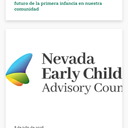
futuro de la primera infancia en nuestra
comunidad
8 de julio de 2026