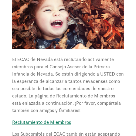
El ECAC de Nevada está reclutando activamente
miembros para el Consejo Asesor de la Primera
Infancia de Nevada. Se están dirigiendo a USTED con
la esperanza de alcanzar a tantos nevadenses como
sea posible de todas las comunidades de nuestro
estado. La
página de Reclutamiento de Miembros
está enlazada a continuación. ¡Por favor, compártala
también con amigos y familiares!
Reclutamiento de Miembros
Los Subcomités del ECAC también están aceptando