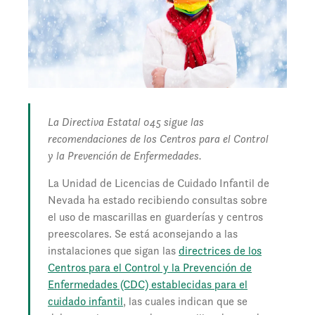
La Directiva Estatal 045 sigue las
recomendaciones de los Centros para el Control
y la Prevención de Enfermedades.
La Unidad de Licencias de Cuidado Infantil de
Nevada ha estado recibiendo consultas sobre
el uso de mascarillas en guarderías y centros
preescolares. Se está aconsejando a las
instalaciones que sigan las
directrices de los
Centros para el Control y la Prevención de
Enfermedades (CDC) establecidas para el
cuidado infantil
, las cuales indican que se