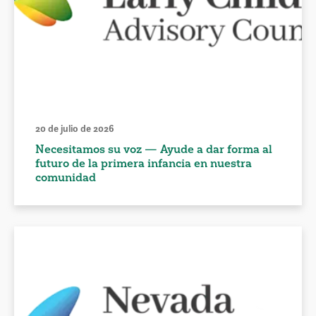
20 de julio de 2026
Necesitamos su voz — Ayude a dar forma al
futuro de la primera infancia en nuestra
comunidad