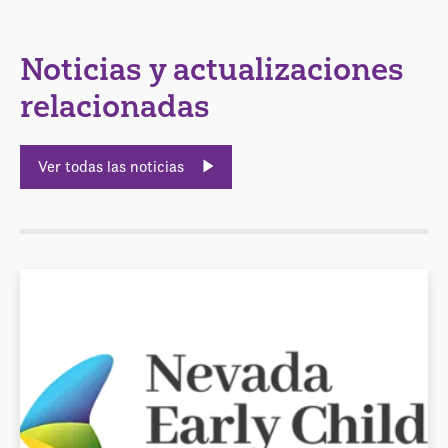
Noticias y actualizaciones
relacionadas
Ver todas las noticias