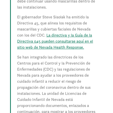
debe continuar usando mascarillas dentro de
las instalaciones.
El gobernador Steve Sisolak ha emitido la
Directiva 45, que alinea los requisitos de
mascarillas y cubiertas faciales de Nevada
con los del CDC.
La directiva y la Guía de la
Directiva 045 pueden consultarse aquí en el
sitio web de Nevada Health Response.
Se han integrado las directrices de los
Centros para el Control y la Prevención de
Enfermedades (CDC) y las regulaciones de
Nevada para ayudar a los proveedores de
cuidado infantil a reducir el riesgo de
propagación del coronavirus dentro de sus
instalaciones. La unidad de Licencias de
Cuidado Infantil de Nevada está
proporcionando documentos, enlazados a
continuación, para mostrar a los proveedores