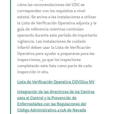
cómo las recomendaciones del CDC se
corresponden con los requisitos a nivel
estatal. Se anima a las instalaciones a utilizar
la Lista de Verificación Operativa adjunta y la
guía de referencia mientras continúan
operando durante este período de importante
vigilancia. Las instalaciones de cuidado
infantil deben usar la Lista de Verificación
Operativa para ayudar a prepararse para las
inspecciones, ya que los inspectores
completarán esta lista como parte de cada
inspección in situ.
Lista de Verificación Operativa COVID19 NV
Integración de las directrices de los Centros
para el Control y la Prevención de
Enfermedades con las Regulaciones del
Código Administrativo 432A de Nevada