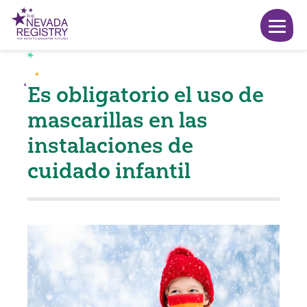
Es obligatorio el uso de
mascarillas en las
instalaciones de
cuidado infantil