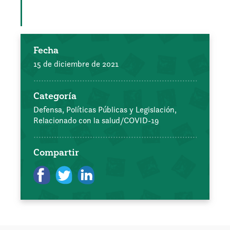
Fecha
15 de diciembre de 2021
Categoría
Defensa, Políticas Públicas y Legislación,
Relacionado con la salud/COVID-19
Compartir