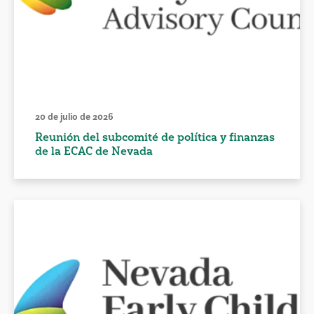
20 de julio de 2026
Reunión del subcomité de política y finanzas
de la ECAC de Nevada