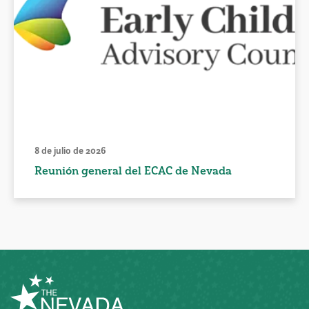
8 de julio de 2026
Reunión general del ECAC de Nevada