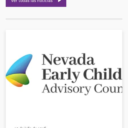
Ver todas las noticias