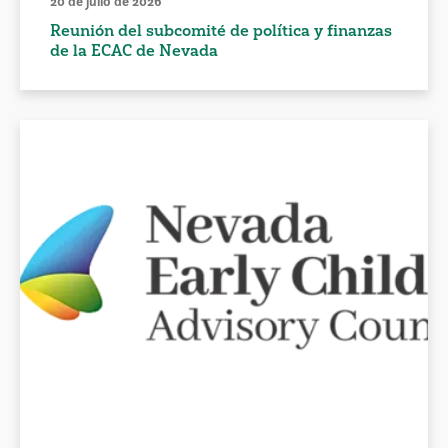
20 de julio de 2026
Reunión del subcomité de política y finanzas
de la ECAC de Nevada