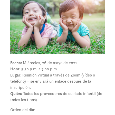
Fecha:
Miércoles, 26 de mayo de 2021
Hora
: 5:30 p.m. a 7:00 p.m.
Lugar
: Reunión virtual a través de Zoom (vídeo o
teléfono) – se enviará un enlace después de la
inscripción.
Quién:
Todos los proveedores de cuidado infantil (de
todos los tipos)
Orden del día: