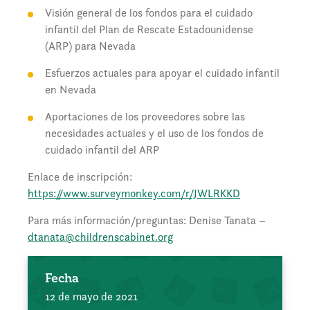
Visión general de los fondos para el cuidado
infantil del Plan de Rescate Estadounidense
(ARP) para Nevada
Esfuerzos actuales para apoyar el cuidado infantil
en Nevada
Aportaciones de los proveedores sobre las
necesidades actuales y el uso de los fondos de
cuidado infantil del ARP
Enlace de inscripción:
https://www.surveymonkey.com/r/JWLRKKD
Para más información/preguntas: Denise Tanata –
dtanata@childrenscabinet.org
Fecha
12 de mayo de 2021