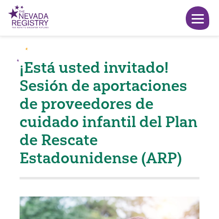
¡Está usted invitado!
Sesión de aportaciones
de proveedores de
cuidado infantil del Plan
de Rescate
Estadounidense (ARP)