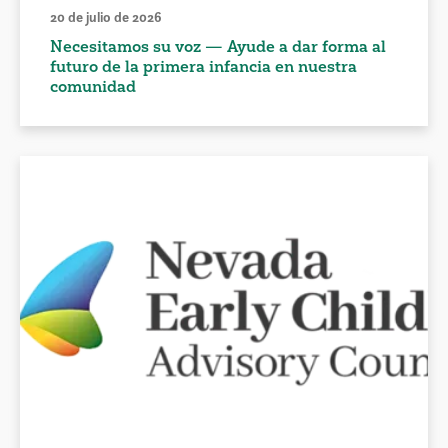
20 de julio de 2026
Necesitamos su voz — Ayude a dar forma al
futuro de la primera infancia en nuestra
comunidad