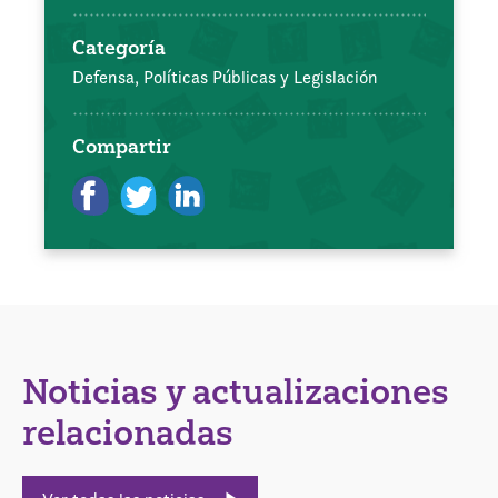
Categoría
Defensa, Políticas Públicas y Legislación
Compartir
Noticias y actualizaciones
relacionadas