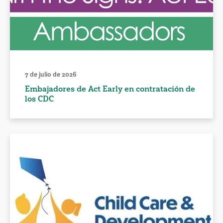
7 de julio de 2026
Embajadores de Act Early en contratación de
los CDC