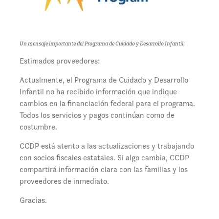
Un mensaje importante del Programa de Cuidado y Desarrollo Infantil:
Estimados proveedores:
Actualmente, el Programa de Cuidado y Desarrollo
Infantil no ha recibido información que indique
cambios en la financiación federal para el programa.
Todos los servicios y pagos continúan como de
costumbre.
CCDP está atento a las actualizaciones y trabajando
con socios fiscales estatales. Si algo cambia, CCDP
compartirá información clara con las familias y los
proveedores de inmediato.
Gracias.