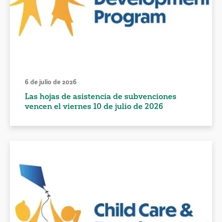
6 de julio de 2026
Las hojas de asistencia de subvenciones
vencen el viernes 10 de julio de 2026