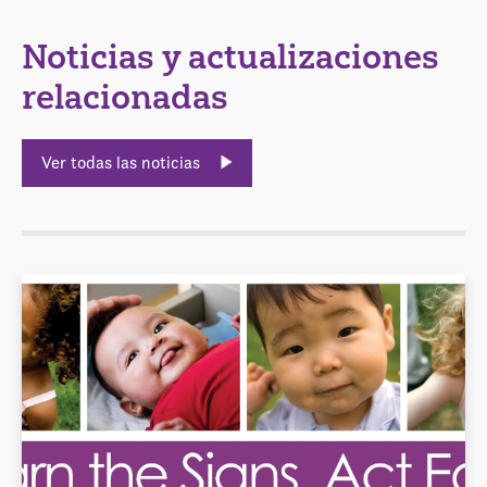
Noticias y actualizaciones
relacionadas
Ver todas las noticias