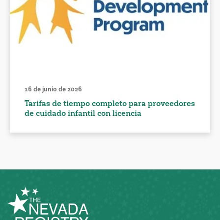
16 de junio de 2026
Tarifas de tiempo completo para proveedores
de cuidado infantil con licencia