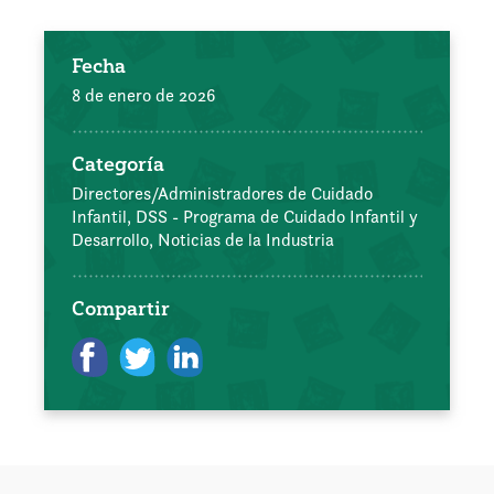
Fecha
8 de enero de 2026
Categoría
Directores/Administradores de Cuidado
Infantil,
DSS - Programa de Cuidado Infantil y
Desarrollo,
Noticias de la Industria
Compartir