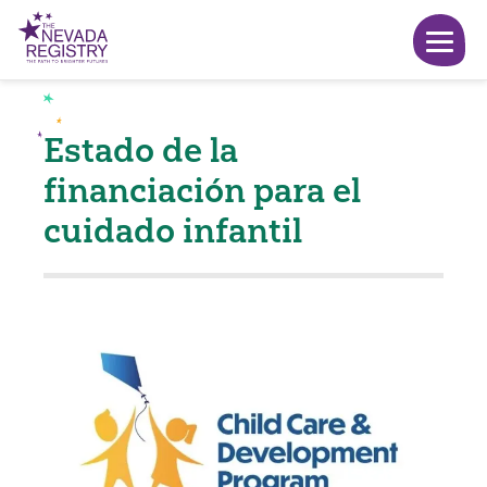
Estado de la
financiación para el
cuidado infantil