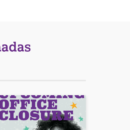
nadas