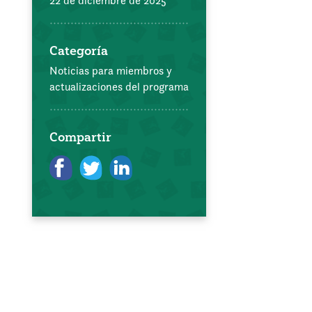
22 de diciembre de 2025
Categoría
Noticias para miembros y
actualizaciones del programa
Compartir