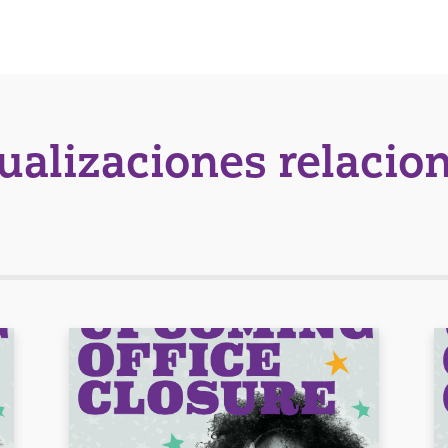
tualizaciones relacio