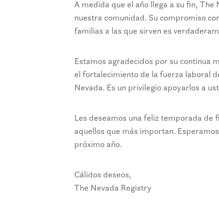
A medida que el año llega a su fin, The
nuestra comunidad. Su compromiso con el
familias a las que sirven es verdadera
Estamos agradecidos por su continua 
el fortalecimiento de la fuerza laboral
Nevada. Es un privilegio apoyarlos a ust
Les deseamos una feliz temporada de fi
aquellos que más importan. Esperamos 
próximo año.
Cálidos deseos,
The Nevada Registry