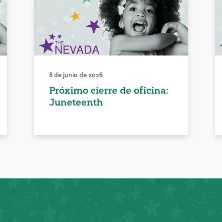
8 de junio de 2026
Próximo cierre de oficina:
Juneteenth