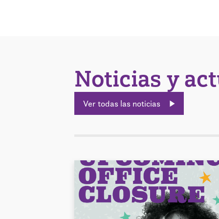
Noticias y ac
Ver todas las noticias