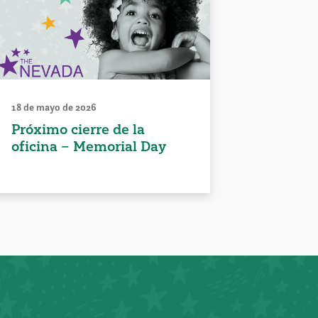
18 de mayo de 2026
Próximo cierre de la
oficina – Memorial Day