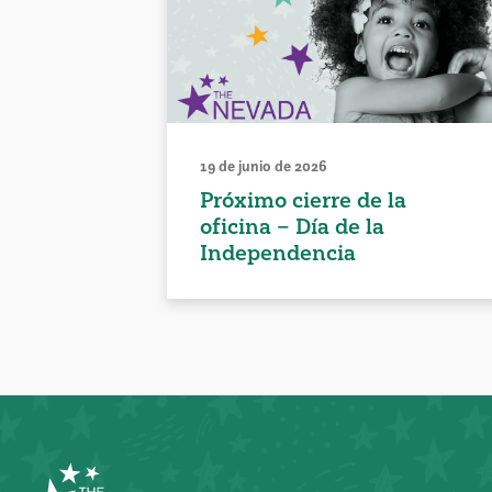
19 de junio de 2026
Próximo cierre de la
oficina – Día de la
Independencia