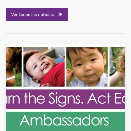
Ver todas las noticias