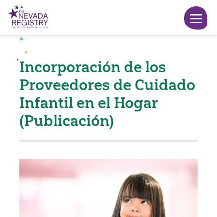
Incorporación de los
Proveedores de Cuidado
Infantil en el Hogar
(Publicación)