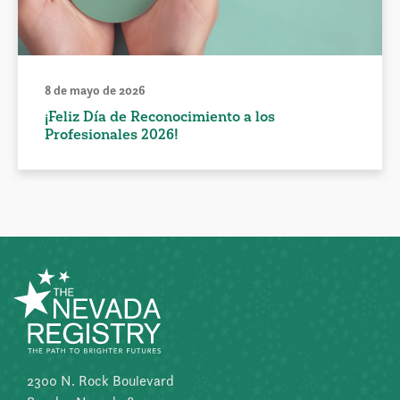
8 de mayo de 2026
¡Feliz Día de Reconocimiento a los
Profesionales 2026!
2300 N. Rock Boulevard