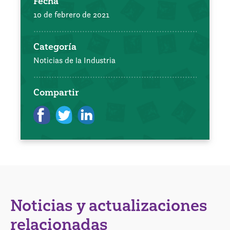
Fecha
10 de febrero de 2021
Categoría
Noticias de la Industria
Compartir
Noticias y actualizaciones
relacionadas