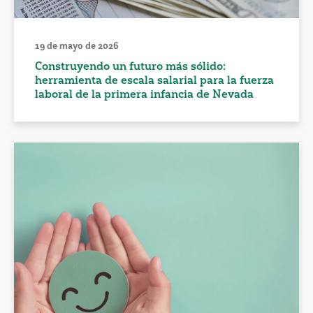
19 de mayo de 2026
Construyendo un futuro más sólido:
herramienta de escala salarial para la fuerza
laboral de la primera infancia de Nevada