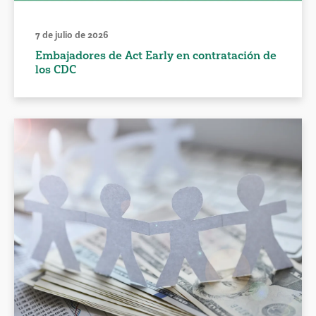
7 de julio de 2026
Embajadores de Act Early en contratación de
los CDC