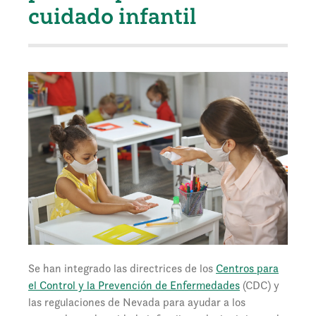
cuidado infantil
Se han integrado las directrices de los
Centros para
el Control y la Prevención de Enfermedades
(CDC) y
las regulaciones de Nevada para ayudar a los