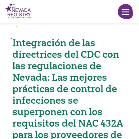
Integración de las
directrices del CDC con
las regulaciones de
Nevada: Las mejores
prácticas de control de
infecciones se
superponen con los
requisitos del NAC 432A
para los proveedores de