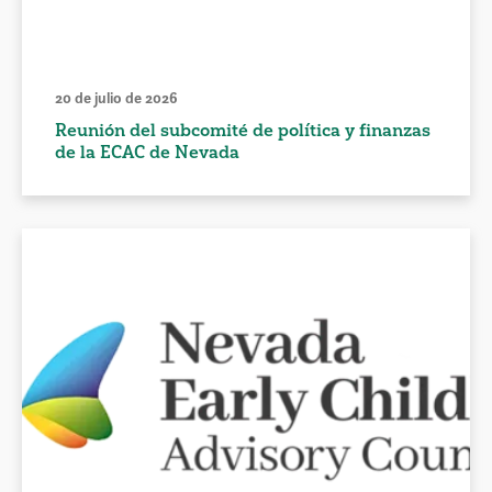
20 de julio de 2026
Reunión del subcomité de política y finanzas
de la ECAC de Nevada