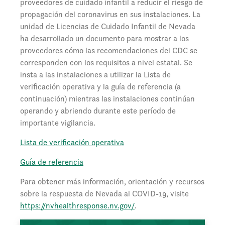
proveedores de cuidado infantil a reducir el riesgo de
propagación del coronavirus en sus instalaciones. La
unidad de Licencias de Cuidado Infantil de Nevada
ha desarrollado un documento para mostrar a los
proveedores cómo las recomendaciones del CDC se
corresponden con los requisitos a nivel estatal. Se
insta a las instalaciones a utilizar la Lista de
verificación operativa y la guía de referencia (a
continuación) mientras las instalaciones continúan
operando y abriendo durante este período de
importante vigilancia.
Lista de verificación operativa
Guía de referencia
Para obtener más información, orientación y recursos
sobre la respuesta de Nevada al COVID-19, visite
https://nvhealthresponse.nv.gov/
.