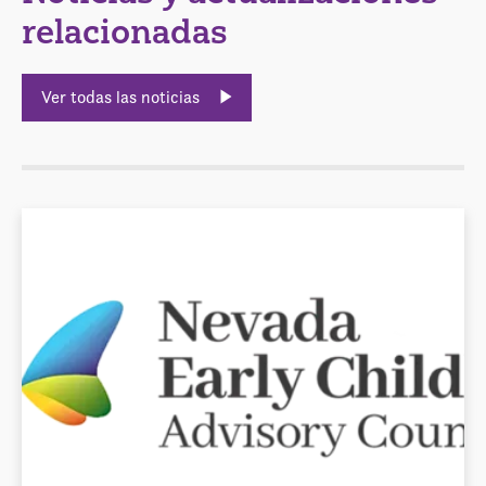
relacionadas
Ver todas las noticias