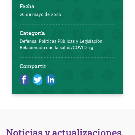
Fecha
26 de mayo de 2020
Categoría
Defensa, Políticas Públicas y Legislación,
Relacionado con la salud/COVID-19
Compartir
Noticias y actualizaciones