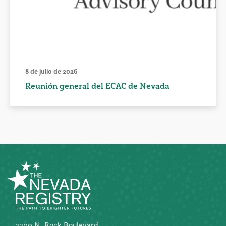
8 de julio de 2026
Reunión general del ECAC de Nevada
2300 N. Rock Boulevard