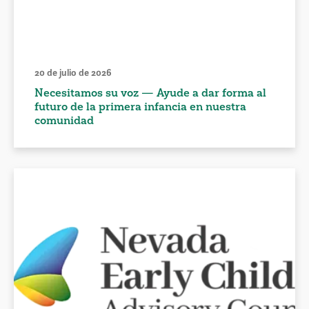
20 de julio de 2026
Necesitamos su voz — Ayude a dar forma al
futuro de la primera infancia en nuestra
comunidad