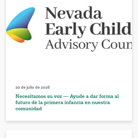
20 de julio de 2026
Necesitamos su voz — Ayude a dar forma al
futuro de la primera infancia en nuestra
comunidad