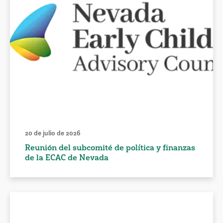
20 de julio de 2026
Reunión del subcomité de política y finanzas
de la ECAC de Nevada