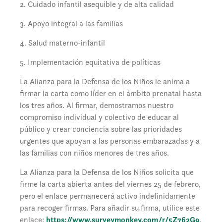
2. Cuidado infantil asequible y de alta calidad
3. Apoyo integral a las familias
4. Salud materno-infantil
5. Implementación equitativa de políticas
La Alianza para la Defensa de los Niños le anima a
firmar la carta como líder en el ámbito prenatal hasta
los tres años. Al firmar, demostramos nuestro
compromiso individual y colectivo de educar al
público y crear conciencia sobre las prioridades
urgentes que apoyan a las personas embarazadas y a
las familias con niños menores de tres años.
La Alianza para la Defensa de los Niños solicita que
firme la carta abierta antes del viernes 25 de febrero,
pero el enlace permanecerá activo indefinidamente
para recoger firmas. Para añadir su firma, utilice este
enlace:
https://www.surveymonkey.com/r/5Z762G9
.