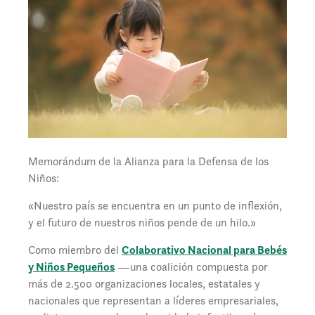
Memorándum de la Alianza para la Defensa de los
Niños:
«Nuestro país se encuentra en un punto de inflexión,
y el futuro de nuestros niños pende de un hilo.»
Como miembro del
Colaborativo Nacional para Bebés
y Niños Pequeños
—una coalición compuesta por
más de 2.500 organizaciones locales, estatales y
nacionales que representan a líderes empresariales,