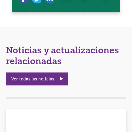
Noticias y actualizaciones
relacionadas
Ver todas las noticias