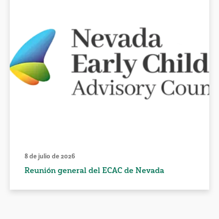
8 de julio de 2026
Reunión general del ECAC de Nevada