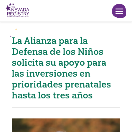
La Alianza para la
Defensa de los Niños
solicita su apoyo para
las inversiones en
prioridades prenatales
hasta los tres años