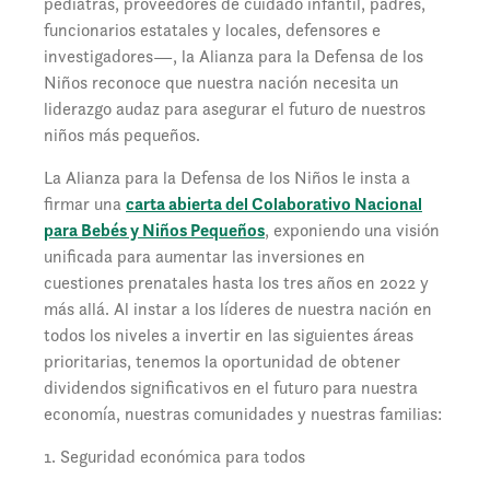
pediatras, proveedores de cuidado infantil, padres,
funcionarios estatales y locales, defensores e
investigadores—, la Alianza para la Defensa de los
Niños reconoce que nuestra nación necesita un
liderazgo audaz para asegurar el futuro de nuestros
niños más pequeños.
La Alianza para la Defensa de los Niños le insta a
firmar una
carta abierta del Colaborativo Nacional
para Bebés y Niños Pequeños
, exponiendo una visión
unificada para aumentar las inversiones en
cuestiones prenatales hasta los tres años en 2022 y
más allá. Al instar a los líderes de nuestra nación en
todos los niveles a invertir en las siguientes áreas
prioritarias, tenemos la oportunidad de obtener
dividendos significativos en el futuro para nuestra
economía, nuestras comunidades y nuestras familias:
1. Seguridad económica para todos