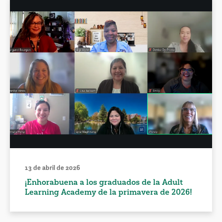
13 de abril de 2026
¡Enhorabuena a los graduados de la Adult
Learning Academy de la primavera de 2026!