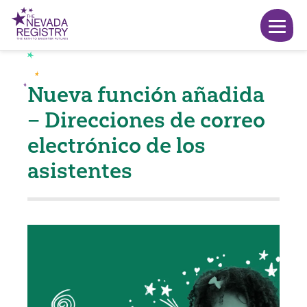
Nueva función añadida
– Direcciones de correo
electrónico de los
asistentes