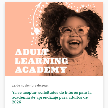
14 de noviembre de 2025
Ya se aceptan solicitudes de interés para la
academia de aprendizaje para adultos de
2026