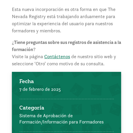
Esta nueva incorporación es otra forma en que The
Nevada Registry está trabajando arduamente para
optimizar la experiencia del usuario para nuestros
formadores y miembros.
¿
Tiene preguntas sobre sus registros de asistencia a la
formación
?
Visite la página
Contáctenos
de nuestro sitio web y
seleccione ‘Otro’ como motivo de su consulta.
Fecha
7 de febrero de 2025
Categoría
Sistema de Aprobación de
Formación/Información para Formadores