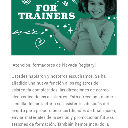
¡Atención, formadores de Nevada Registry!
Ustedes hablaron y nosotros escuchamos. Se ha
añadido una nueva función a los registros de
asistencia completados: las direcciones de correo
electrónico de los asistentes. Esto ofrece una manera
sencilla de contactar a sus asistentes después del
evento para proporcionar certificados de finalización,
enviar materiales de la sesión y promocionar futuras
sesiones de formación. También hemos incluido la