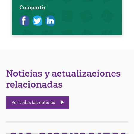
Compartir
Noticias y actualizaciones
relacionadas
Ver todas las noticias