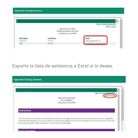
Exporte la lista de asistencia a Excel si lo desea.