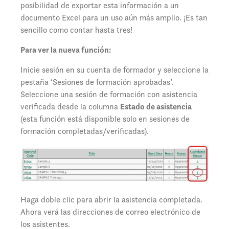
posibilidad de exportar esta información a un
documento Excel para un uso aún más amplio. ¡Es tan
sencillo como contar hasta tres!
Para ver la nueva función:
Inicie sesión en su cuenta de formador y seleccione la
pestaña ‘Sesiones de formación aprobadas’.
Seleccione una sesión de formación con asistencia
verificada desde la columna
Estado de asistencia
(esta función está disponible solo en sesiones de
formación completadas/verificadas).
Haga doble clic para abrir la asistencia completada.
Ahora verá las direcciones de correo electrónico de
los asistentes.