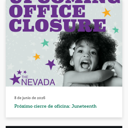
8 de junio de 2026
Próximo cierre de oficina: Juneteenth