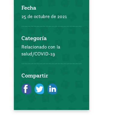
Fecha
25 de octubre de 2021
Categoría
Relacionado con la
salud/COVID-19
Compartir