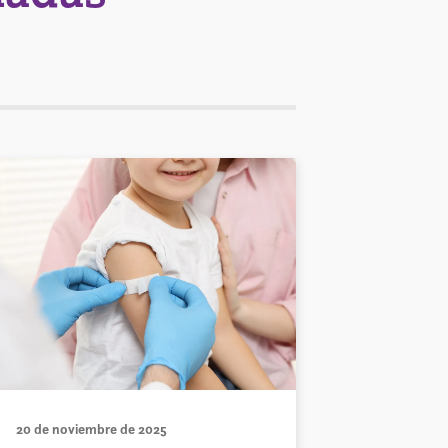
20 de noviembre de 2025