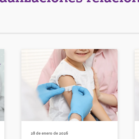
28 de enero de 2026