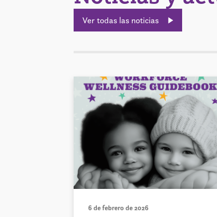
Ver todas las noticias
6 de febrero de 2026