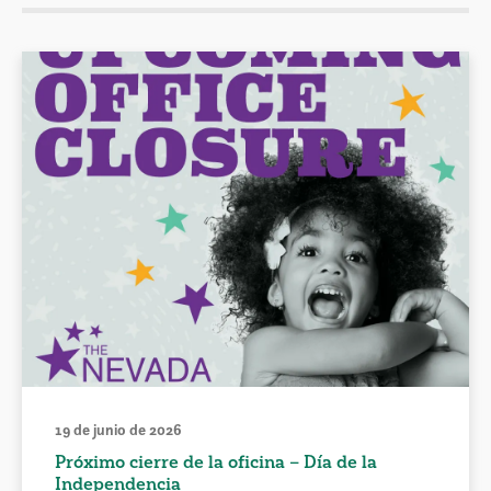
19 de junio de 2026
Próximo cierre de la oficina – Día de la
Independencia