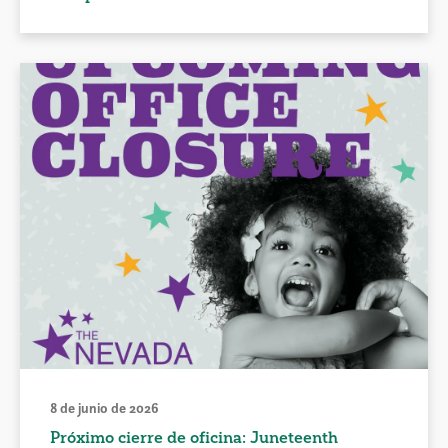
8 de junio de 2026
Próximo cierre de oficina: Juneteenth