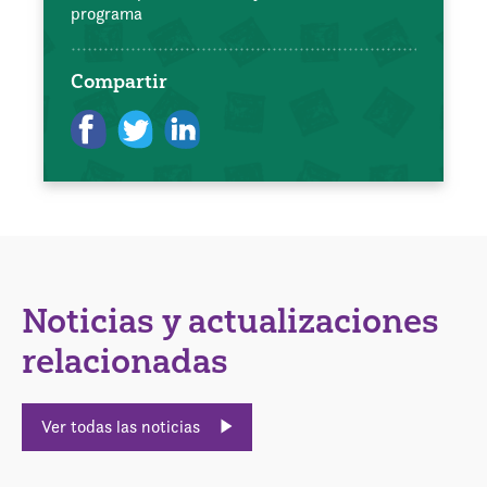
programa
Compartir
Noticias y actualizaciones
relacionadas
Ver todas las noticias