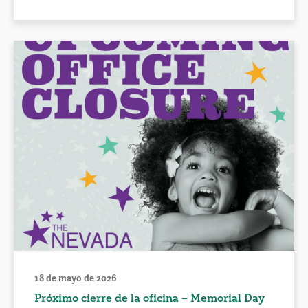
18 de mayo de 2026
Próximo cierre de la oficina – Memorial Day