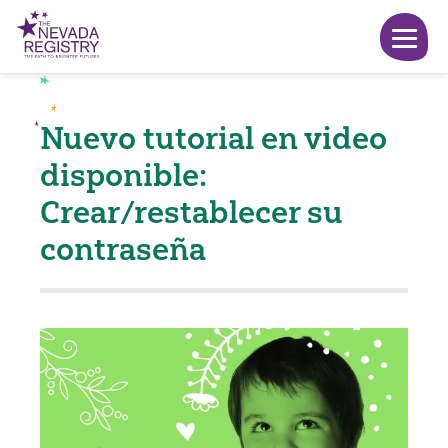
Nuevo tutorial en video
disponible:
Crear/restablecer su
contraseña