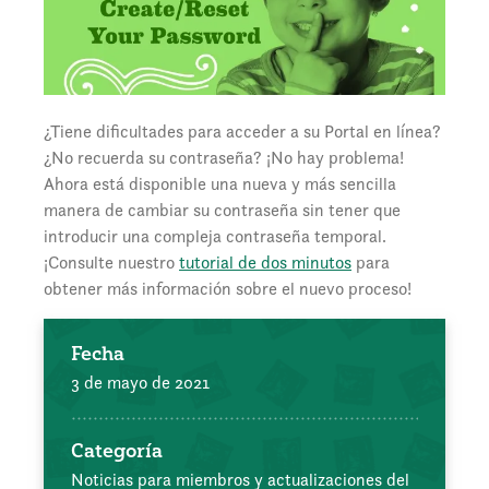
¿Tiene dificultades para acceder a su Portal en línea?
¿No recuerda su contraseña? ¡No hay problema!
Ahora está disponible una nueva y más sencilla
manera de cambiar su contraseña sin tener que
introducir una compleja contraseña temporal.
¡Consulte nuestro
tutorial de dos minutos
para
obtener más información sobre el nuevo proceso!
Fecha
3 de mayo de 2021
Categoría
Noticias para miembros y actualizaciones del